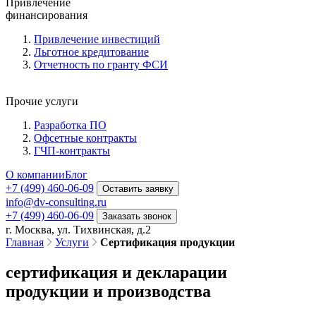
Привлечение
финансирования
Привлечение инвестиций
Льготное кредитование
Отчетность по гранту ФСИ
Прочие услуги
Разработка ПО
Офсетные контракты
ГЧП-контракты
О компании
Блог
+7 (499) 460-06-09
Оставить заявку
info@dv-consulting.ru
+7 (499) 460-06-09
Заказать звонок
г. Москва, ул. Тихвинская, д.2
Главная
Услуги
Сертификация продукции
сертификация и декларации
продукции и производства