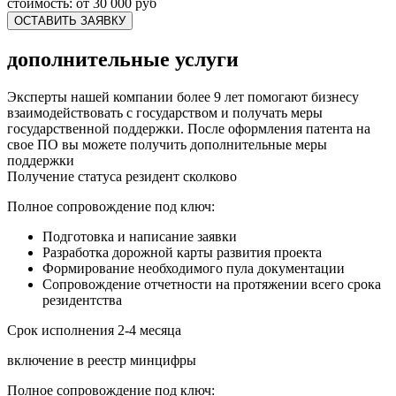
стоимость:
от 30 000 руб
ОСТАВИТЬ ЗАЯВКУ
дополнительные услуги
Эксперты нашей компании более 9 лет помогают бизнесу
взаимодействовать с государством и получать меры
государственной поддержки. После оформления патента на
свое ПО вы можете получить дополнительные меры
поддержки
Получение статуса резидент сколково
Полное сопровождение под ключ:
Подготовка и написание заявки
Разработка дорожной карты развития проекта
Формирование необходимого пула документации
Сопровождение отчетности на протяжении всего срока
резидентства
Срок исполнения 2-4 месяца
включение в реестр минцифры
Полное сопровождение под ключ: