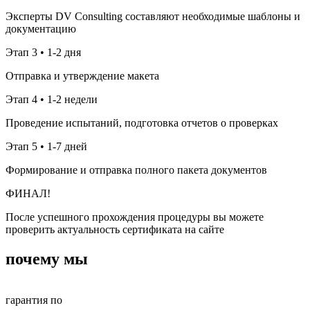
Эксперты DV Consulting составляют необходимые шаблоны и
документацию
Этап 3
• 1-2 дня
Отправка и утверждение макета
Этап 4
• 1-2 недели
Проведение испытаний, подготовка отчетов о проверках
Этап 5
• 1-7 дней
Формирование и отправка полного пакета документов
ФИНАЛ!
После успешного прохождения процедуры вы можете
проверить актуальность сертификата на сайте
почему мы
гарантия по