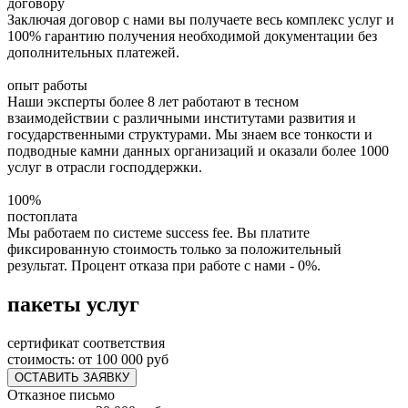
договору
Заключая договор с нами вы получаете весь комплекс услуг и
100% гарантию получения необходимой документации без
дополнительных платежей.
опыт работы
Наши эксперты более 8 лет работают в тесном
взаимодействии с различными институтами развития и
государственными структурами. Мы знаем все тонкости и
подводные камни данных организаций и оказали более 1000
услуг в отрасли господдержки.
100%
постоплата
Мы работаем по системе success fee. Вы платите
фиксированную стоимость только за положительный
результат. Процент отказа при работе с нами - 0%.
пакеты услуг
сертификат соответствия
стоимость:
от 100 000 руб
ОСТАВИТЬ ЗАЯВКУ
Отказное письмо