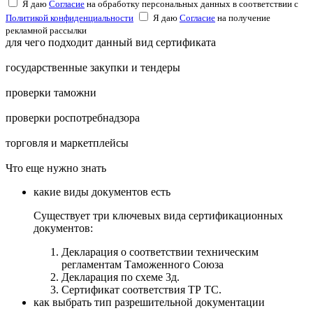
Я даю
Согласие
на обработку персональных данных в соответствии с
Политикой конфиденциальности
Я даю
Согласие
на получение
рекламной рассылки
для чего подходит данный вид сертификата
государственные закупки и тендеры
проверки таможни
проверки роспотребнадзора
торговля и маркетплейсы
Что еще нужно знать
какие виды документов есть
Существует три ключевых вида сертификационных
документов:
Декларация о соответствии техническим
регламентам Таможенного Союза
Декларация по схеме 3д.
Сертификат соответствия ТР ТС.
как выбрать тип разрешительной документации