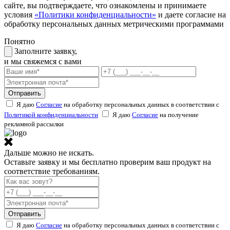
сайте, вы подтверждаете, что ознакомлены и принимаете
условия
«Политики конфиденциальности»
и даете согласие на
обработку персональных данных метрическими программами
Понятно
Заполните заявку,
и мы свяжемся с вами
Отправить
Я даю
Согласие
на обработку персональных данных в соответствии с
Политикой конфиденциальности
Я даю
Согласие
на получение
рекламной рассылки
Дальше можно не искать.
Оставьте заявку и мы бесплатно проверим ваш продукт на
соответствие требованиям.
Отправить
Я даю
Согласие
на обработку персональных данных в соответствии с