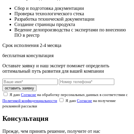
Сбор и подготовка документации
Проверка технологического стека
Разработка технической документации
Создание страницы продукта
Ведение делопроизводства с экспертами по внесению
ПО в реестр
Срок исполнения 2-4 месяца
бесплатная консультация
Оставьте заявку и наш эксперт поможет определить
оптимальный путь развития для вашей компании
оставить заявку
Я даю
Согласие
на обработку персональных данных в соответствии с
Политикой конфиденциальности
Я даю
Согласие
на получение
рекламной рассылки
Консультация
Прежде, чем принять решение, получите от нас