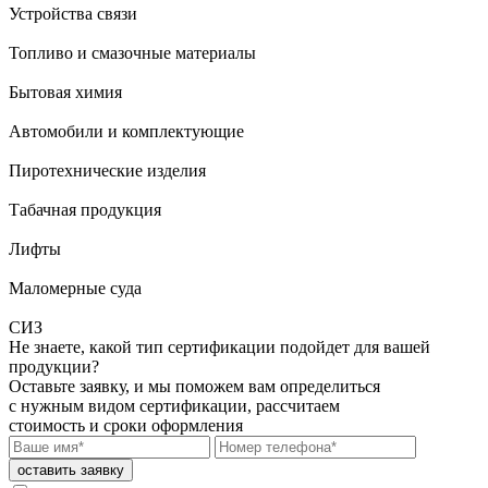
Устройства связи
Топливо и смазочные материалы
Бытовая химия
Автомобили и комплектующие
Пиротехнические изделия
Табачная продукция
Лифты
Маломерные суда
СИЗ
Не знаете, какой тип сертификации подойдет для вашей
продукции?
Оставьте заявку, и мы поможем вам определиться
с нужным видом сертификации, рассчитаем
стоимость и сроки оформления
оставить заявку