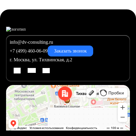
Я даю
Согласие
на получение рекламной рассылки
Получить консультацию
info@dv-consulting.ru
+7 (499) 460-06-09
Заказать звонок
г. Москва, ул. Тихвинская, д.2