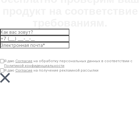
продукт на соответствие
требованиям.
Отправить
Я даю
Согласие
на обработку персональных данных в соответствии с
Политикой конфиденциальности
Я даю
Согласие
на получение рекламной рассылки
Ваша заявка отправлена.
Менеджер свяжется с вами в ближайшее время