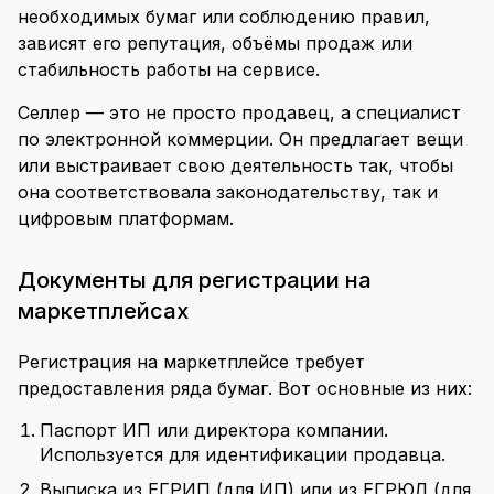
необходимых бумаг или соблюдению правил,
зависят его репутация, объёмы продаж или
стабильность работы на сервисе.
Селлер — это не просто продавец, а специалист
по электронной коммерции. Он предлагает вещи
или выстраивает свою деятельность так, чтобы
она соответствовала законодательству, так и
цифровым платформам.
Документы для регистрации на
маркетплейсах
Регистрация на маркетплейсе требует
предоставления ряда бумаг. Вот основные из них:
Паспорт ИП или директора компании.
Используется для идентификации продавца.
Выписка из ЕГРИП (для ИП) или из ЕГРЮЛ (для