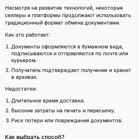
Несмотря на развитие технологий, некоторые
селлеры и платформы продолжают использовать
традиционный формат обмена документами.
Как это работает:
Документы оформляются в бумажном виде,
подписываются и отправляются по почте или
курьером.
Получатель подтверждает получение и хранит
в архивах.
Недостатки:
Длительное время доставки.
Высокие затраты на печать и пересылку.
Риск потери или повреждения документов.
Как выбрать способ?