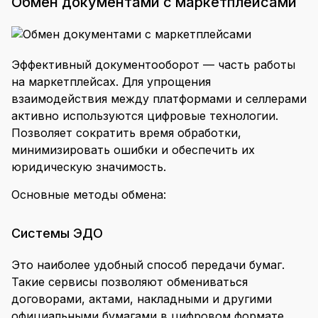
Обмен документами с маркетплейсами
Эффективный документооборот — часть работы
на маркетплейсах. Для упрощения
взаимодействия между платформами и селлерами
активно используются цифровые технологии.
Позволяет сократить время обработки,
минимизировать ошибки и обеспечить их
юридическую значимость.
Основные методы обмена:
Системы ЭДО
Это наиболее удобный способ передачи бумаг.
Такие сервисы позволяют обмениваться
договорами, актами, накладными и другими
официальными бумагами в цифровом формате.