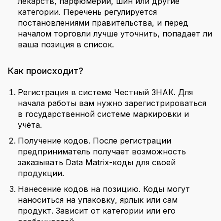
лекарств, парфюмерии, шин или другие
категории. Перечень регулируется
постановлениями правительства, и перед
началом торговли лучше уточнить, попадает ли
ваша позиция в список.
Как происходит?
Регистрация в системе Честный ЗНАК. Для
начала работы вам нужно зарегистрироваться
в государственной системе маркировки и
учёта.
Получение кодов. После регистрации
предприниматель получает возможность
заказывать Data Matrix-коды для своей
продукции.
Нанесение кодов на позицию. Коды могут
наноситься на упаковку, ярлык или сам
продукт. Зависит от категории или его