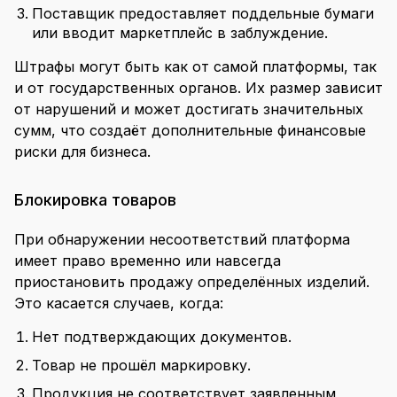
Поставщик предоставляет поддельные бумаги
или вводит маркетплейс в заблуждение.
Штрафы могут быть как от самой платформы, так
и от государственных органов. Их размер зависит
от нарушений и может достигать значительных
сумм, что создаёт дополнительные финансовые
риски для бизнеса.
Блокировка товаров
При обнаружении несоответствий платформа
имеет право временно или навсегда
приостановить продажу определённых изделий.
Это касается случаев, когда:
Нет подтверждающих документов.
Товар не прошёл маркировку.
Продукция не соответствует заявленным