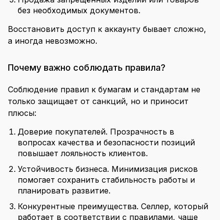
без необходимых документов.
Восстановить доступ к аккаунту бывает сложно,
а иногда невозможно.
Почему важно соблюдать правила?
Соблюдение правил к бумагам и стандартам не
только защищает от санкций, но и приносит
плюсы:
Доверие покупателей. Прозрачность в
вопросах качества и безопасности позиций
повышает лояльность клиентов.
Устойчивость бизнеса. Минимизация рисков
помогает сохранить стабильность работы и
планировать развитие.
Конкурентные преимущества. Селлер, который
работает в соответствии с правилами, чаще