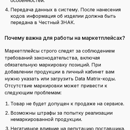
особенностей.
Передача данных в систему. После нанесения
кодов информация об изделии должна быть
передана в Честный ЗНАК.
Почему важна для работы на маркетплейсах?
Маркетплейсы строго следят за соблюдением
требований законодательства, включая
обязательную маркировку позиций. При
добавлении продукции в личный кабинет вам
нужно указать или загрузить Data Matrix-коды.
Отсутствие маркировки может привести к
следующим проблемам:
Товар не будет допущен к продаже на сервисе.
Возможны штрафы за попытку реализации
немаркированной продукции.
Негативное влияние на репутацию поставщика.