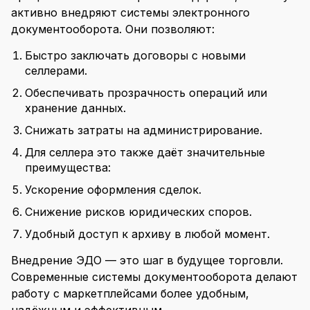
активно внедряют системы электронного
документооборота. Они позволяют:
Быстро заключать договоры с новыми
селлерами.
Обеспечивать прозрачность операций или
хранение данных.
Снижать затраты на администрирование.
Для селлера это также даёт значительные
преимущества:
Ускорение оформления сделок.
Снижение рисков юридических споров.
Удобный доступ к архиву в любой момент.
Внедрение ЭДО — это шаг в будущее торговли.
Современные системы документооборота делают
работу с маркетплейсами более удобным,