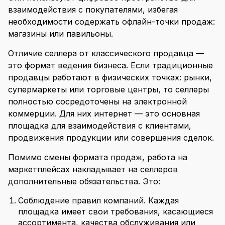
взаимодействия с покупателями, избегая
необходимости содержать офлайн-точки продаж:
магазины или павильоны.
Отличие селлера от классического продавца —
это формат ведения бизнеса. Если традиционные
продавцы работают в физических точках: рынки,
супермаркеты или торговые центры, то селлеры
полностью сосредоточены на электронной
коммерции. Для них интернет — это основная
площадка для взаимодействия с клиентами,
продвижения продукции или совершения сделок.
Помимо смены формата продаж, работа на
маркетплейсах накладывает на селлеров
дополнительные обязательства. Это:
Соблюдение правил компаний. Каждая
площадка имеет свои требования, касающиеся
ассортимента, качества обслуживания или