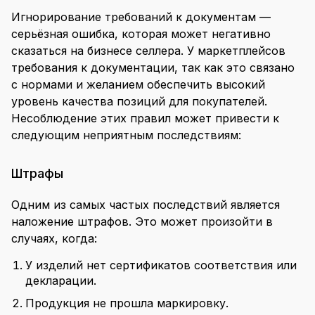
Игнорирование требований к документам —
серьёзная ошибка, которая может негативно
сказаться на бизнесе селлера. У маркетплейсов
требования к документации, так как это связано
с нормами и желанием обеспечить высокий
уровень качества позиций для покупателей.
Несоблюдение этих правил может привести к
следующим неприятным последствиям:
Штрафы
Одним из самых частых последствий является
наложение штрафов. Это может произойти в
случаях, когда:
У изделий нет сертификатов соответствия или
декларации.
Продукция не прошла маркировку.