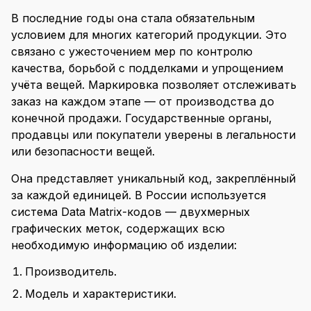
В последние годы она стала обязательным
условием для многих категорий продукции. Это
связано с ужесточением мер по контролю
качества, борьбой с подделками и упрощением
учёта вещей. Маркировка позволяет отслеживать
заказ на каждом этапе — от производства до
конечной продажи. Государственные органы,
продавцы или покупатели уверены в легальности
или безопасности вещей.
Она представляет уникальный код, закреплённый
за каждой единицей. В России используется
система Data Matrix-кодов — двухмерных
графических меток, содержащих всю
необходимую информацию об изделии:
Производитель.
Модель и характеристики.