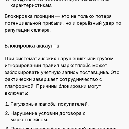
характеристикам.
Блокировка позиций — это не только потеря
потенциальной прибыли, но и серьёзный удар по
репутации селлера.
Блокировка аккаунта
При систематических нарушениях или грубом
игнорировании правил маркетплейс может
заблокировать учётную запись поставщика. Это
фактически завершает сотрудничество с
платформой. Причины блокировки могут
включать:
Регулярные жалобы покупателей.
Нарушение условий договора с
маркетплейсом.
Продажа запрещённых изделий или товаров