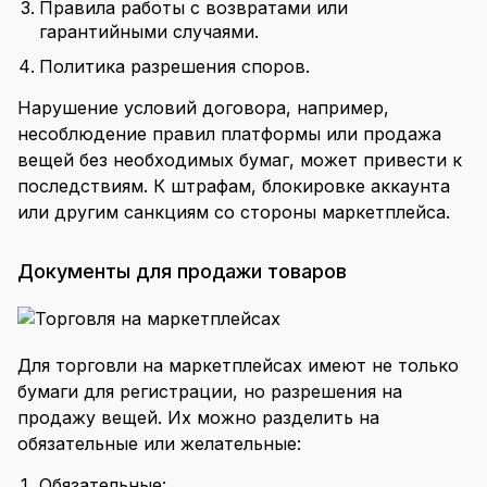
Правила работы с возвратами или
гарантийными случаями.
Политика разрешения споров.
Нарушение условий договора, например,
несоблюдение правил платформы или продажа
вещей без необходимых бумаг, может привести к
последствиям. К штрафам, блокировке аккаунта
или другим санкциям со стороны маркетплейса.
Документы для продажи товаров
Для торговли на маркетплейсах имеют не только
бумаги для регистрации, но разрешения на
продажу вещей. Их можно разделить на
обязательные или желательные:
Обязательные: