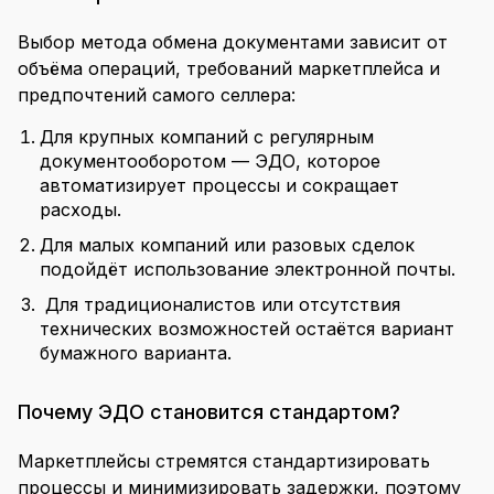
Выбор метода обмена документами зависит от
объёма операций, требований маркетплейса и
предпочтений самого селлера:
Для крупных компаний с регулярным
документооборотом — ЭДО, которое
автоматизирует процессы и сокращает
расходы.
Для малых компаний или разовых сделок
подойдёт использование электронной почты.
Для традиционалистов или отсутствия
технических возможностей остаётся вариант
бумажного варианта.
Почему ЭДО становится стандартом?
Маркетплейсы стремятся стандартизировать
процессы и минимизировать задержки, поэтому