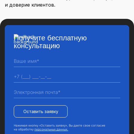
и доверие клиентов.
Получите бесплатную
консультацию
Оставить заявку
Нажимая кнопку «Оставить заявку», Вы даете свое согласие
на обработку
персональных данных.