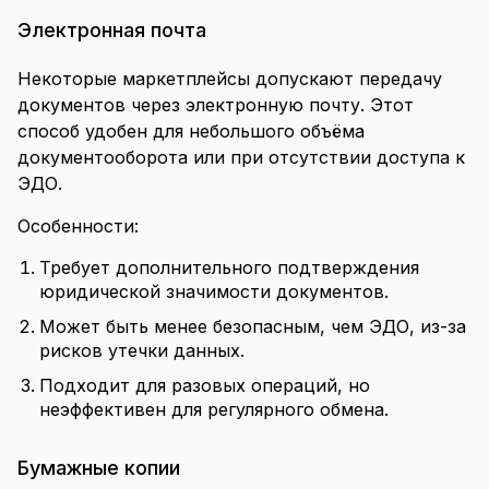
Электронная почта
Некоторые маркетплейсы допускают передачу
документов через электронную почту. Этот
способ удобен для небольшого объёма
документооборота или при отсутствии доступа к
ЭДО.
Особенности:
Требует дополнительного подтверждения
юридической значимости документов.
Может быть менее безопасным, чем ЭДО, из-за
рисков утечки данных.
Подходит для разовых операций, но
неэффективен для регулярного обмена.
Бумажные копии