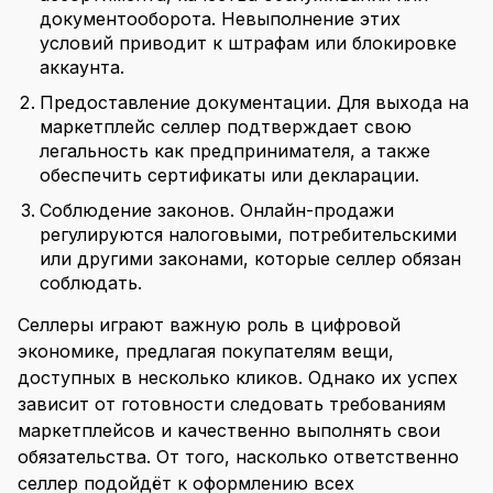
документооборота. Невыполнение этих
условий приводит к штрафам или блокировке
аккаунта.
Предоставление документации. Для выхода на
маркетплейс селлер подтверждает свою
легальность как предпринимателя, а также
обеспечить сертификаты или декларации.
Соблюдение законов. Онлайн-продажи
регулируются налоговыми, потребительскими
или другими законами, которые селлер обязан
соблюдать.
Селлеры играют важную роль в цифровой
экономике, предлагая покупателям вещи,
доступных в несколько кликов. Однако их успех
зависит от готовности следовать требованиям
маркетплейсов и качественно выполнять свои
обязательства. От того, насколько ответственно
селлер подойдёт к оформлению всех