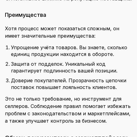
Преимущества
Хотя процесс может показаться сложным, он
имеет значительные преимущества:
Упрощение учёта товаров. Вы знаете, сколько
единиц продукции находится в обороте.
Защита от подделок. Уникальный код
гарантирует подлинность вашей позиции.
Доверие покупателей. Прозрачность цепочки
поставок повышает лояльность клиентов.
Это не только требование, но инструмент для
селлеров. Соблюдение правил помогает избежать
проблем с законодательством и маркетплейсами,
а также улучшает контроль за бизнесом.