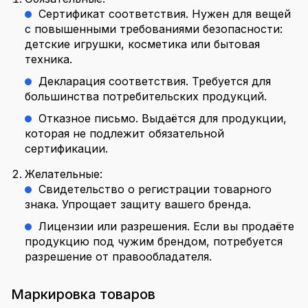
Сертификат соответствия. Нужен для вещей
с повышенными требованиями безопасности:
детские игрушки, косметика или бытовая
техника.
Декларация соответствия. Требуется для
большинства потребительских продукций.
Отказное письмо. Выдаётся для продукции,
которая не подлежит обязательной
сертификации.
Желательные:
Свидетельство о регистрации товарного
знака. Упрощает защиту вашего бренда.
Лицензии или разрешения. Если вы продаёте
продукцию под чужим брендом, потребуется
разрешение от правообладателя.
Маркировка товаров