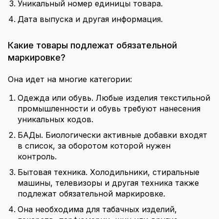
Уникальный номер единицы товара.
Дата выпуска и другая информация.
Какие товары подлежат обязательной
маркировке?
Она идет на многие категории:
Одежда или обувь. Любые изделия текстильной
промышленности и обувь требуют нанесения
уникальных кодов.
БАДы. Биологически активные добавки входят
в список, за оборотом которой нужен
контроль.
Бытовая техника. Холодильники, стиральные
машины, телевизоры и другая техника также
подлежат обязательной маркировке.
Она необходима для табачных изделий,