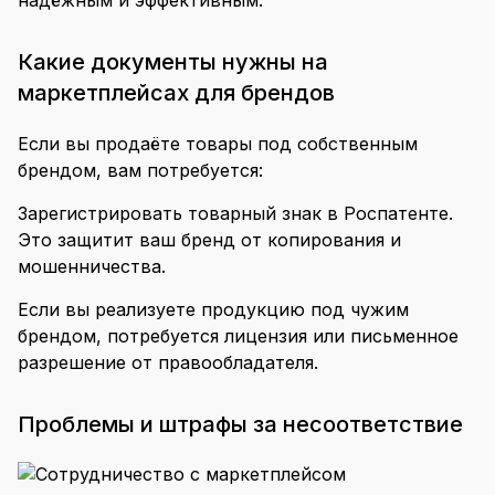
надёжным и эффективным.
Какие документы нужны на
маркетплейсах для брендов
Если вы продаёте товары под собственным
брендом, вам потребуется:
Зарегистрировать товарный знак в Роспатенте.
Это защитит ваш бренд от копирования и
мошенничества.
Если вы реализуете продукцию под чужим
брендом, потребуется лицензия или письменное
разрешение от правообладателя.
Проблемы и штрафы за несоответствие