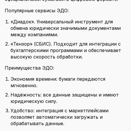
Популярные сервисы ЭДО:
«Диадок». Универсальный инструмент для
обмена юридически значимыми документами
между компаниями.
«Тензор» (СБИС). Подходит для интеграции с
бухгалтерскими программами и обеспечивает
высокую скорость обработки.
Преимущества ЭДО:
Экономия времени: бумаги передаются
мгновенно.
Надёжность: все данные защищены и имеют
юридическую силу.
Удобство: интеграция с маркетплейсами
позволяет автоматически загружать и
обрабатывать данные.