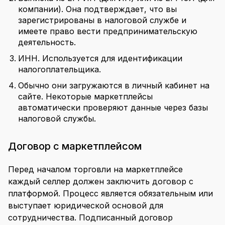
компании). Она подтверждает, что вы
зарегистрированы в налоговой службе и
имеете право вести предпринимательскую
деятельность.
ИНН. Используется для идентификации
налогоплательщика.
Обычно они загружаются в личный кабинет на
сайте. Некоторые маркетплейсы
автоматически проверяют данные через базы
налоговой службы.
Договор с маркетплейсом
Перед началом торговли на маркетплейсе
каждый селлер должен заключить договор с
платформой. Процесс является обязательным или
выступает юридической основой для
сотрудничества. Подписанный договор