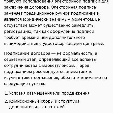
требуют использования электронной подписи для
заключения договора. Электронная подпись
заменяет традиционное ручное подписание и
является юридически значимым моментом. Её
отсутствие может существенно замедлить
регистрацию, так как оформление подписи
требует времени или дополнительного
взаимодействия с удостоверяющими центрами.
Подписание договора — не формальность, а
серьёзный этап, определяющий все аспекты
сотрудничества с маркетплейсом. Перед
подписанием рекомендуется внимательно
изучить текст соглашения, обратить внимание на
следующие пункты:
Условия размещения или продвижения.
Комиссионные сборы и структура
дополнительных платежей.