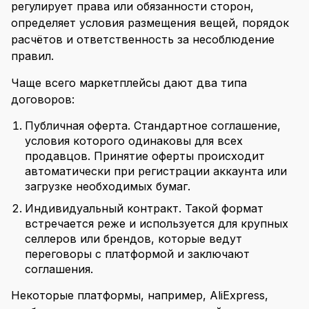
регулирует права или обязанности сторон,
определяет условия размещения вещей, порядок
расчётов и ответственность за несоблюдение
правил.
Чаще всего маркетплейсы дают два типа
договоров:
Публичная оферта. Стандартное соглашение,
условия которого одинаковы для всех
продавцов. Принятие оферты происходит
автоматически при регистрации аккаунта или
загрузке необходимых бумаг.
Индивидуальный контракт. Такой формат
встречается реже и используется для крупных
селлеров или брендов, которые ведут
переговоры с платформой и заключают
соглашения.
Некоторые платформы, например, AliExpress,