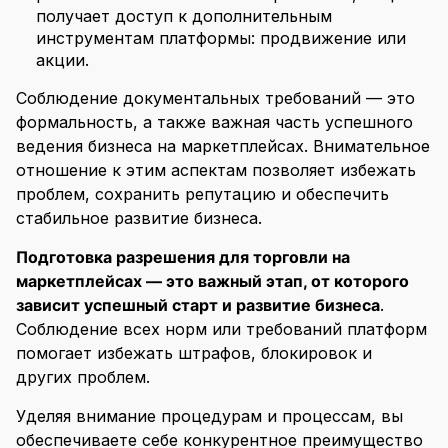
получает доступ к дополнительным
инструментам платформы: продвижение или
акции.
Соблюдение документальных требований — это
формальность, а также важная часть успешного
ведения бизнеса на маркетплейсах. Внимательное
отношение к этим аспектам позволяет избежать
проблем, сохранить репутацию и обеспечить
стабильное развитие бизнеса.
Подготовка
разрешения для торговли на
маркетплейсах
— это важный этап, от которого
зависит успешный старт и развитие бизнеса
.
Соблюдение всех норм или требований платформ
помогает избежать штрафов, блокировок и
других проблем.
Уделяя внимание процедурам и процессам, вы
обеспечиваете себе конкурентное преимущество