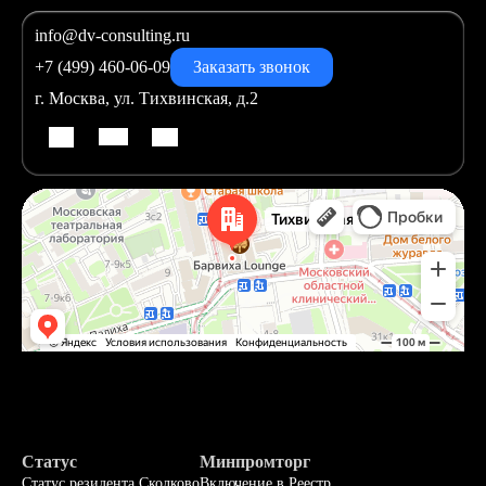
info@dv-consulting.ru
+7 (499) 460-06-09
Заказать звонок
г. Москва, ул. Тихвинская, д.2
Статус
Минпромторг
Статус резидента Сколково
Включение в Реестр