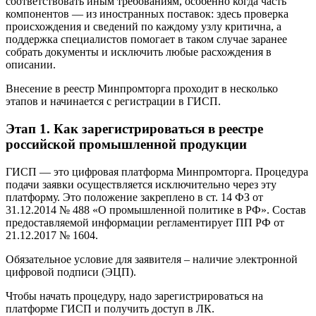
соответствовать иным требованиям, особенно когда часть
компонентов — из иностранных поставок: здесь проверка
происхождения и сведений по каждому узлу критична, а
поддержка специалистов помогает в таком случае заранее
собрать документы и исключить любые расхождения в
описании.
Внесение в реестр Минпромторга проходит в несколько
этапов и начинается с регистрации в ГИСП.
Этап 1. Как зарегистрироваться в реестре
российской промышленной продукции
ГИСП — это цифровая платформа Минпромторга. Процедура
подачи заявки осуществляется исключительно через эту
платформу. Это положение закреплено в ст. 14 ФЗ от
31.12.2014 № 488 «О промышленной политике в РФ». Состав
предоставляемой информации регламентирует ПП РФ от
21.12.2017 № 1604.
Обязательное условие для заявителя – наличие электронной
цифровой подписи (ЭЦП).
Чтобы начать процедуру, надо зарегистрироваться на
платформе ГИСП и получить доступ в ЛК.