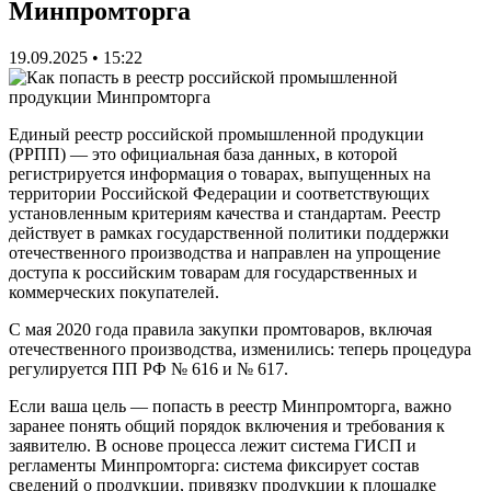
Минпромторга
19.09.2025 • 15:22
Единый реестр российской промышленной продукции
(РРПП) — это официальная база данных, в которой
регистрируется информация о товарах, выпущенных на
территории Российской Федерации и соответствующих
установленным критериям качества и стандартам. Реестр
действует в рамках государственной политики поддержки
отечественного производства и направлен на упрощение
доступа к российским товарам для государственных и
коммерческих покупателей.
С мая 2020 года правила закупки промтоваров, включая
отечественного производства, изменились: теперь процедура
регулируется ПП РФ № 616 и № 617.
Если ваша цель — попасть в реестр Минпромторга, важно
заранее понять общий порядок включения и требования к
заявителю. В основе процесса лежит система ГИСП и
регламенты Минпромторга: система фиксирует состав
сведений о продукции, привязку продукции к площадке