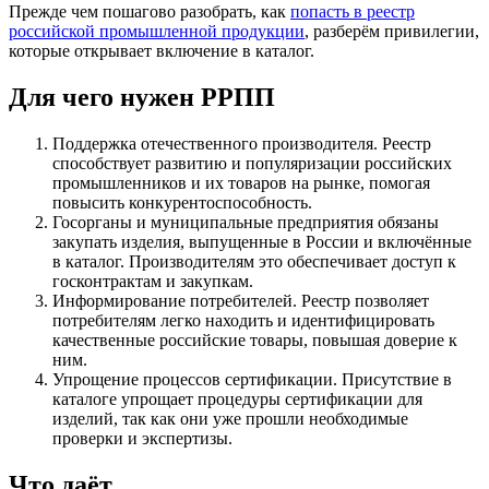
Прежде чем пошагово разобрать, как
попасть в реестр
российской промышленной продукции
, разберём привилегии,
которые открывает включение в каталог.
Для чего нужен РРПП
Поддержка отечественного производителя. Реестр
способствует развитию и популяризации российских
промышленников и их товаров на рынке, помогая
повысить конкурентоспособность.
Госорганы и муниципальные предприятия обязаны
закупать изделия, выпущенные в России и включённые
в каталог. Производителям это обеспечивает доступ к
госконтрактам и закупкам.
Информирование потребителей. Реестр позволяет
потребителям легко находить и идентифицировать
качественные российские товары, повышая доверие к
ним.
Упрощение процессов сертификации. Присутствие в
каталоге упрощает процедуры сертификации для
изделий, так как они уже прошли необходимые
проверки и экспертизы.
Что даёт