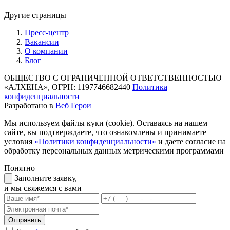
Другие страницы
Пресс-центр
Вакансии
О компании
Блог
ОБЩЕСТВО С ОГРАНИЧЕННОЙ ОТВЕТСТВЕННОСТЬЮ
«АЛХЕНА», ОГРН: 1197746682440
Политика
конфиденциальности
Разработано в
Веб Герои
Мы используем файлы куки (cookie). Оставаясь на нашем
сайте, вы подтверждаете, что ознакомлены и принимаете
условия
«Политики конфиденциальности»
и даете согласие на
обработку персональных данных метрическими программами
Понятно
Заполните заявку,
и мы свяжемся с вами
Отправить