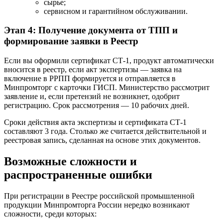
сырье;
сервисном и гарантийном обслуживании.
Этап 4: Получение документа от ТПП и
формирование заявки в Реестр
Если вы оформили сертификат СТ-1, продукт автоматически
вносится в реестр, если акт экспертизы — заявка на
включение в РРПП формируется и отправляется в
Минпромторг с карточки ГИСП. Министерство рассмотрит
заявление и, если претензий не возникнет, одобрит
регистрацию. Срок рассмотрения — 10 рабочих дней.
Сроки действия акта экспертизы и сертификата СТ-1
составляют 3 года. Столько же считается действительной и
реестровая запись, сделанная на основе этих документов.
Возможные сложности и
распространенные ошибки
При регистрации в Реестре российской промышленной
продукции Минпромторга России нередко возникают
сложности, среди которых: