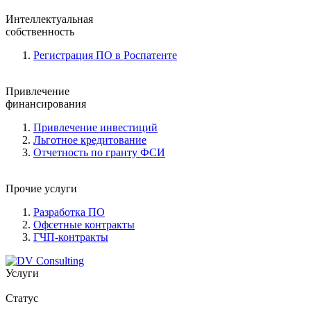
Интеллектуальная
собственность
Регистрация ПО в Роспатенте
Привлечение
финансирования
Привлечение инвестиций
Льготное кредитование
Отчетность по гранту ФСИ
Прочие услуги
Разработка ПО
Офсетные контракты
ГЧП-контракты
Услуги
Статус