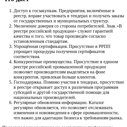
Доступ к госзакупкам. Предприятия, включённые в
реестр, вправе участвовать в тендерах и получать заказы
от государственных и муниципальных структур.
Увеличение доверия со стороны потребителей. Знак «В
реестре российской продукции» служит гарантией
качества и того, что товар произведён согласно
установленным стандартам.
Упрощённая сертификация. Присутствие в РРПП
упрощает процедуры получения сертификатов
соответствия.
Конкурентные преимущества. Присутствие в едином
реестре российской промышленной продукции
позволяет производителям выделяться на фоне
конкурентов, привлекая больше клиентов.
Господдержка. Помимо участия в тендерах, присутствие
в реестре открывает доступ к различным программам
субсидий и другой государственной помощи для
национальных производителей.
Регулярные обновления информации. Каталог
регулярно обновляется, это позволяет отслеживать
изменения и нововведения в сфере промышленности,
что важно для адаптации бизнеса к требованиям рынка.