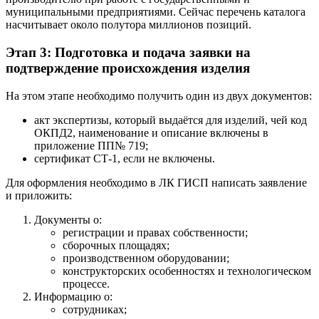
муниципальными предприятиями. Сейчас перечень каталога
насчитывает около полутора миллионов позиций.
Этап 3: Подготовка и подача заявки на
подтверждение происхождения изделия
На этом этапе необходимо получить один из двух документов:
акт экспертизы, который выдаётся для изделий, чей код
ОКПД2, наименование и описание включены в
приложение ПП№ 719;
сертификат СТ-1, если не включены.
Для оформления необходимо в ЛК ГИСП написать заявление
и приложить:
Документы о:
регистрации и правах собственности;
сборочных площадях;
производственном оборудовании;
конструкторских особенностях и технологическом
процессе.
Информацию о:
сотрудниках;