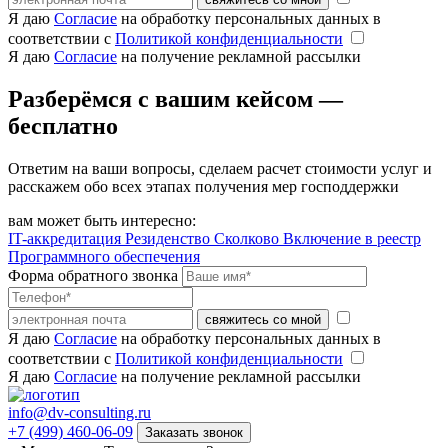
Я даю
Согласие
на обработку персональных данных в
соответствии с
Политикой конфиденциальности
Я даю
Согласие
на получение рекламной рассылки
Разберёмся с вашим кейсом —
бесплатно
Ответим на ваши вопросы, сделаем расчет стоимости услуг и
расскажем обо всех этапах получения мер господдержки
вам может быть интересно:
IT-аккредитация
Резиденство Сколково
Включение в реестр
Программного обеспечения
Форма обратного звонка
свяжитесь со мной
Я даю
Согласие
на обработку персональных данных в
соответствии с
Политикой конфиденциальности
Я даю
Согласие
на получение рекламной рассылки
info@dv-consulting.ru
+7 (499) 460-06-09
Заказать звонок