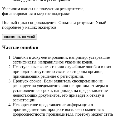
Увеличим шансы на получения резидентства,
финансирования и мер господдержки
Полный цикл сопровождения. Оплата за результат. Узнай
подробнее у наших экспертов
свяжитесь со мной
Частые ошибки
Ошибки в документировании, например, устаревшие
сертификаты, неправильное указание кодов.
Неактуальные контакты или случайные ошибки в них
приводят к отсутствию связи со стороны органов,
принимающих решение о регистрации.
Пропуск сроков. Если заявитель своевременно не
реагирует на уведомления или не принимает меры в
установленные сроки, например, на предоставление
недостающих документов, это приведёт к отказу в
регистрации.
Некорректное представление информации о
производственном процессе вызывает сомнения в
добросовестности производителя, поэтому может стать