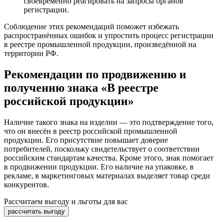
своевременно реагировать на запросы органов
регистрации.
Соблюдение этих рекомендаций поможет избежать
распространённых ошибок и упростить процесс регистрации
в реестре промышленной продукции, произведённой на
территории РФ.
Рекомендации по продвижению и
получению знака «В реестре
российской продукции»
Наличие такого знака на изделии — это подтверждение того,
что он внесён в реестр российской промышленной
продукции. Его присутствие повышает доверие
потребителей, поскольку свидетельствует о соответствии
российским стандартам качества. Кроме этого, знак помогает
в продвижении продукции. Его наличие на упаковке, в
рекламе, в маркетинговых материалах выделяет товар среди
конкурентов.
Рассчитаем выгоду и льготы для вас
рассчитать выгоду