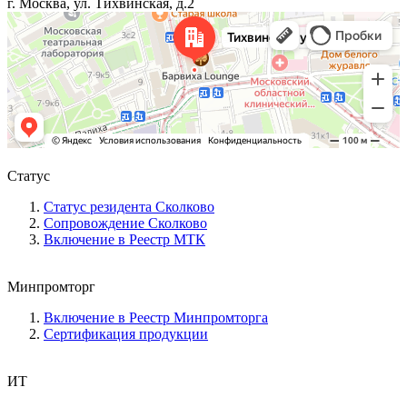
г. Москва, ул. Тихвинская, д.2
Статус
Статус резидента Сколково
Сопровождение Сколково
Включение в Реестр МТК
Минпромторг
Включение в Реестр Минпромторга
Сертификация продукции
ИТ