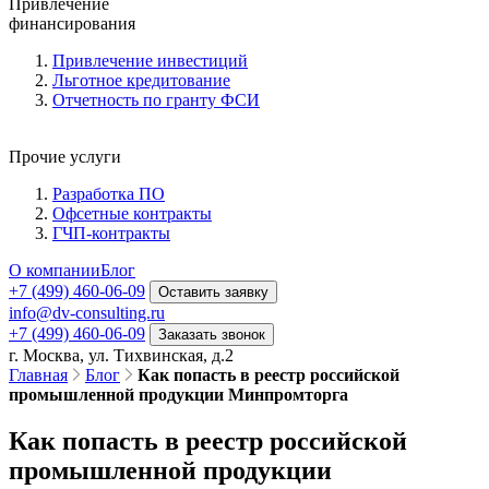
Привлечение
финансирования
Привлечение инвестиций
Льготное кредитование
Отчетность по гранту ФСИ
Прочие услуги
Разработка ПО
Офсетные контракты
ГЧП-контракты
О компании
Блог
+7 (499) 460-06-09
Оставить заявку
info@dv-consulting.ru
+7 (499) 460-06-09
Заказать звонок
г. Москва, ул. Тихвинская, д.2
Главная
Блог
Как попасть в реестр российской
промышленной продукции Минпромторга
Как попасть в реестр российской
промышленной продукции