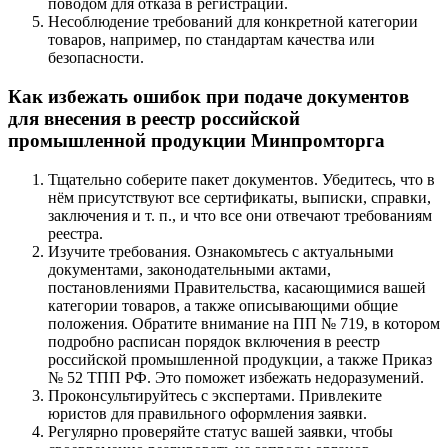
поводом для отказа в регистрации.
Несоблюдение требований для конкретной категории
товаров, например, по стандартам качества или
безопасности.
Как избежать ошибок при подаче документов
для внесения в реестр российской
промышленной продукции Минпромторга
Тщательно соберите пакет документов. Убедитесь, что в
нём присутствуют все сертификаты, выписки, справки,
заключения и т. п., и что все они отвечают требованиям
реестра.
Изучите требования. Ознакомьтесь с актуальными
документами, законодательными актами,
постановлениями Правительства, касающимися вашей
категории товаров, а также описывающими общие
положения. Обратите внимание на ПП № 719, в котором
подробно расписан порядок включения в реестр
российской промышленной продукции, а также Приказ
№ 52 ТПП РФ. Это поможет избежать недоразумений.
Проконсультируйтесь с экспертами. Привлеките
юристов для правильного оформления заявки.
Регулярно проверяйте статус вашей заявки, чтобы