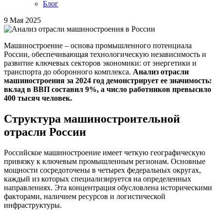
Блог
9 Мая 2025
Машиностроение – основа промышленного потенциала
России, обеспечивающая технологическую независимость и
развитие ключевых секторов экономики: от энергетики и
транспорта до оборонного комплекса.
Анализ отрасли
машиностроения
за 2024 год демонстрирует ее значимость:
вклад в ВВП составил 9%, а число работников превысило
400 тысяч человек.
Структура машиностроительной
отрасли России
Российское машиностроение имеет четкую географическую
привязку к ключевым промышленным регионам. Основные
мощности сосредоточены в четырех федеральных округах,
каждый из которых специализируется на определенных
направлениях. Эта концентрация обусловлена историческими
факторами, наличием ресурсов и логистической
инфраструктуры.