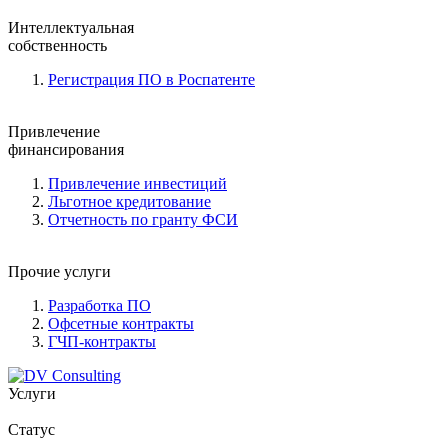
Интеллектуальная
собственность
Регистрация ПО в Роспатенте
Привлечение
финансирования
Привлечение инвестиций
Льготное кредитование
Отчетность по гранту ФСИ
Прочие услуги
Разработка ПО
Офсетные контракты
ГЧП-контракты
Услуги
Статус