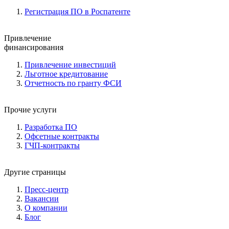
Регистрация ПО в Роспатенте
Привлечение
финансирования
Привлечение инвестиций
Льготное кредитование
Отчетность по гранту ФСИ
Прочие услуги
Разработка ПО
Офсетные контракты
ГЧП-контракты
Другие страницы
Пресс-центр
Вакансии
О компании
Блог