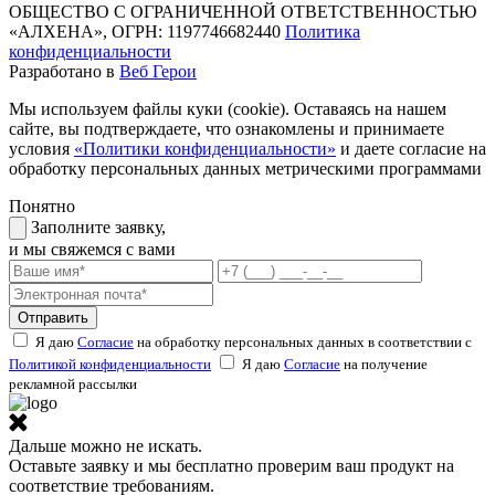
ОБЩЕСТВО С ОГРАНИЧЕННОЙ ОТВЕТСТВЕННОСТЬЮ
«АЛХЕНА», ОГРН: 1197746682440
Политика
конфиденциальности
Разработано в
Веб Герои
Мы используем файлы куки (cookie). Оставаясь на нашем
сайте, вы подтверждаете, что ознакомлены и принимаете
условия
«Политики конфиденциальности»
и даете согласие на
обработку персональных данных метрическими программами
Понятно
Заполните заявку,
и мы свяжемся с вами
Отправить
Я даю
Согласие
на обработку персональных данных в соответствии с
Политикой конфиденциальности
Я даю
Согласие
на получение
рекламной рассылки
Дальше можно не искать.
Оставьте заявку и мы бесплатно проверим ваш продукт на
соответствие требованиям.