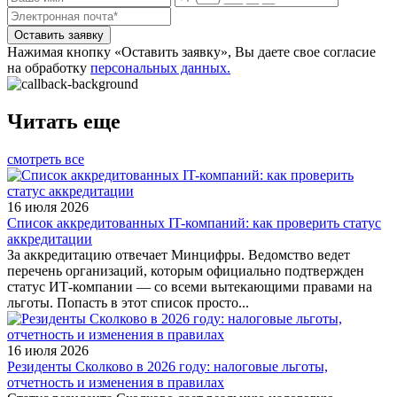
Оставить заявку
Нажимая кнопку «Оставить заявку», Вы даете свое согласие
на обработку
персональных данных.
Читать еще
смотреть все
16 июля 2026
Список аккредитованных IT-компаний: как проверить статус
аккредитации
За аккредитацию отвечает Минцифры. Ведомство ведет
перечень организаций, которым официально подтвержден
статус ИТ-компании — со всеми вытекающими правами на
льготы. Попасть в этот список просто...
16 июля 2026
Резиденты Сколково в 2026 году: налоговые льготы,
отчетность и изменения в правилах