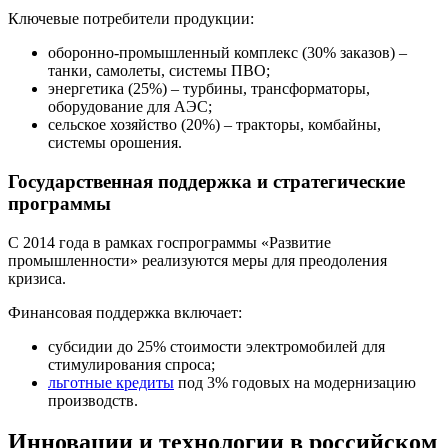
Ключевые потребители продукции:
оборонно-промышленный комплекс (30% заказов) –
танки, самолеты, системы ПВО;
энергетика (25%) – турбины, трансформаторы,
оборудование для АЭС;
сельское хозяйство (20%) – тракторы, комбайны,
системы орошения.
Государственная поддержка и стратегические
программы
С 2014 года в рамках госпрограммы «Развитие
промышленности» реализуются меры для преодоления
кризиса.
Финансовая поддержка включает:
субсидии до 25% стоимости электромобилей для
стимулирования спроса;
льготные кредиты
под 3% годовых на модернизацию
производств.
Инновации и технологии в российском