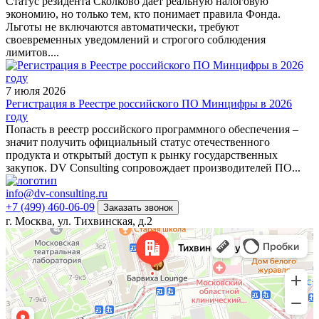
Статус резидента Сколково дает реальную налоговую
экономию, но только тем, кто понимает правила Фонда.
Льготы не включаются автоматически, требуют
своевременных уведомлений и строгого соблюдения
лимитов....
7 июля 2026
Регистрация в Реестре российского ПО Минцифры в 2026
году
Попасть в реестр российского программного обеспечения –
значит получить официальный статус отечественного
продукта и открытый доступ к рынку государственных
закупок. DV Consulting сопровождает производителей ПО...
info@dv-consulting.ru
+7 (499) 460-06-09
Заказать звонок
г. Москва, ул. Тихвинская, д.2