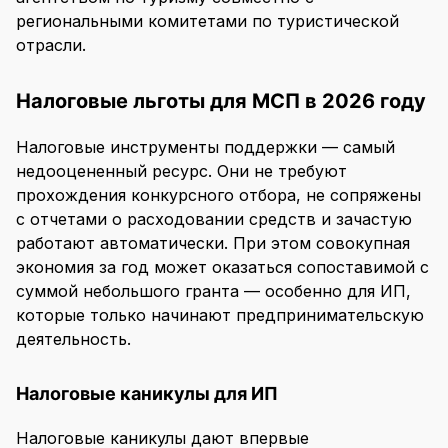
региональными комитетами по туристической
отрасли.
Налоговые льготы для МСП в 2026 году
Налоговые инструменты поддержки — самый
недооцененный ресурс. Они не требуют
прохождения конкурсного отбора, не сопряжены
с отчетами о расходовании средств и зачастую
работают автоматически. При этом совокупная
экономия за год может оказаться сопоставимой с
суммой небольшого гранта — особенно для ИП,
которые только начинают предпринимательскую
деятельность.
Налоговые каникулы для ИП
Налоговые каникулы дают впервые