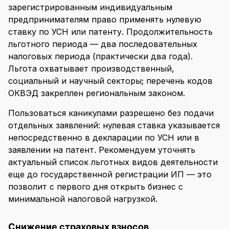
зарегистрированным индивидуальным
предпринимателям право применять нулевую
ставку по УСН или патенту. Продолжительность
льготного периода — два последовательных
налоговых периода (практически два года).
Льгота охватывает производственный,
социальный и научный секторы; перечень кодов
ОКВЭД закреплен региональным законом.
Пользоваться каникулами разрешено без подачи
отдельных заявлений: нулевая ставка указывается
непосредственно в декларации по УСН или в
заявлении на патент. Рекомендуем уточнять
актуальный список льготных видов деятельности
еще до государственной регистрации ИП — это
позволит с первого дня открыть бизнес с
минимальной налоговой нагрузкой.
Снижение страховых взносов