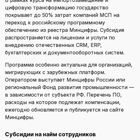
В рамках курса на импортозамещение и
цифровую трансформацию государство
покрывает до 50% затрат компаний МСП на
переход к российскому программному
обеспечению из реестра Минцифры. Субсидия
распространяется на лицензии и услуги по
внедрению отечественных CRM, ERP,
бухгалтерских и документооборотных систем.
Программа особенно актуальна для организаций,
мигрирующих с зарубежных платформ.
Оператором выступает Минцифры России или
региональный Фонд развития промышленности —
в зависимости от субъекта РФ. Перечень ПО,
расходы на которое подлежат компенсации,
ежегодно обновляется и публикуется на сайте
Минцифры.
Субсидии на найм сотрудников