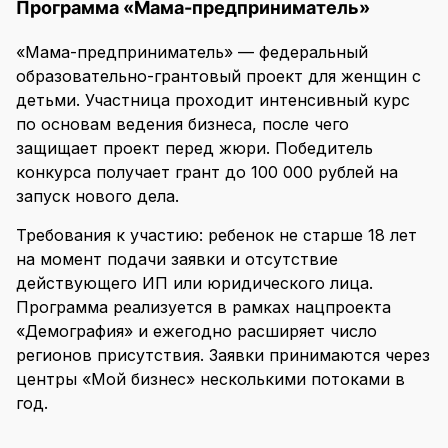
Программа «Мама-предприниматель»
«Мама-предприниматель» — федеральный
образовательно-грантовый проект для женщин с
детьми. Участница проходит интенсивный курс
по основам ведения бизнеса, после чего
защищает проект перед жюри. Победитель
конкурса получает грант до 100 000 рублей на
запуск нового дела.
Требования к участию: ребенок не старше 18 лет
на момент подачи заявки и отсутствие
действующего ИП или юридического лица.
Программа реализуется в рамках нацпроекта
«Демография» и ежегодно расширяет число
регионов присутствия. Заявки принимаются через
центры «Мой бизнес» несколькими потоками в
год.