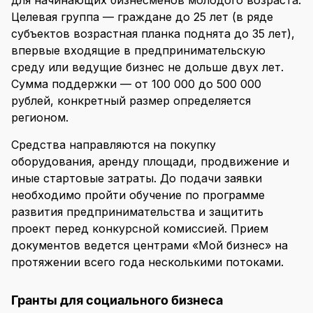
для начинающих бизнесменов молодого возраста.
Целевая группа — граждане до 25 лет (в ряде
субъектов возрастная планка поднята до 35 лет),
впервые входящие в предпринимательскую
среду или ведущие бизнес не дольше двух лет.
Сумма поддержки — от 100 000 до 500 000
рублей, конкретный размер определяется
регионом.
Средства направляются на покупку
оборудования, аренду площади, продвижение и
иные стартовые затраты. До подачи заявки
необходимо пройти обучение по программе
развития предпринимательства и защитить
проект перед конкурсной комиссией. Прием
документов ведется центрами «Мой бизнес» на
протяжении всего года несколькими потоками.
Гранты для социального бизнеса