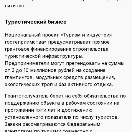
пяти лет.
Туристический бизнес
Национальный проект «Туризм и индустрия
гостеприимства» предусматривает прямое
грантовое финансирование строительства
туристической инфраструктуры.
Предприниматели могут претендовать на суммы
от 3 до 10 миллионов рублей на создание
глэмпингов, модульных средств размещения,
экологических троп и баз активного отдыха.
Грантополучатель берет на себя обязательства по
поддержанию объекта в рабочем состоянии на
протяжении пяти лет и достижению
установленного показателя по числу туристов.
Заявки рассматриваются Федеральным
агентством по туризму совместно с