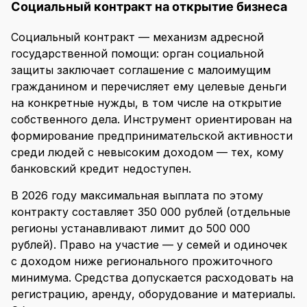
Социальный контракт на открытие бизнеса
Социальный контракт — механизм адресной
государственной помощи: орган социальной
защиты заключает соглашение с малоимущим
гражданином и перечисляет ему целевые деньги
на конкретные нужды, в том числе на открытие
собственного дела. Инструмент ориентирован на
формирование предпринимательской активности
среди людей с невысоким доходом — тех, кому
банковский кредит недоступен.
В 2026 году максимальная выплата по этому
контракту составляет 350 000 рублей (отдельные
регионы устанавливают лимит до 500 000
рублей). Право на участие — у семей и одиночек
с доходом ниже регионального прожиточного
минимума. Средства допускается расходовать на
регистрацию, аренду, оборудование и материалы.