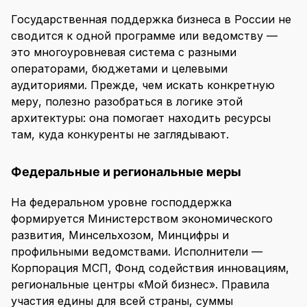
Государственная поддержка бизнеса в России не
сводится к одной программе или ведомству —
это многоуровневая система с разными
операторами, бюджетами и целевыми
аудиториями. Прежде, чем искать конкретную
меру, полезно разобраться в логике этой
архитектуры: она помогает находить ресурсы
там, куда конкуренты не заглядывают.
Федеральные и региональные меры
На федеральном уровне господдержка
формируется Министерством экономического
развития, Минсельхозом, Минцифры и
профильными ведомствами. Исполнители —
Корпорация МСП, Фонд содействия инновациям,
региональные центры «Мой бизнес». Правила
участия едины для всей страны, суммы