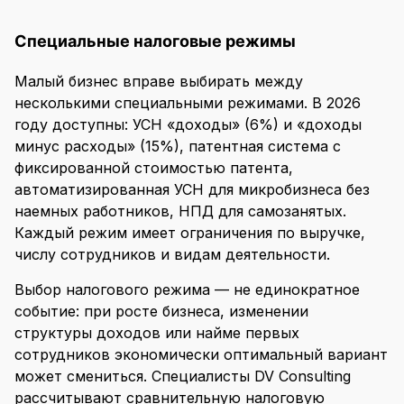
Специальные налоговые режимы
Малый бизнес вправе выбирать между
несколькими специальными режимами. В 2026
году доступны: УСН «доходы» (6%) и «доходы
минус расходы» (15%), патентная система с
фиксированной стоимостью патента,
автоматизированная УСН для микробизнеса без
наемных работников, НПД для самозанятых.
Каждый режим имеет ограничения по выручке,
числу сотрудников и видам деятельности.
Выбор налогового режима — не единократное
событие: при росте бизнеса, изменении
структуры доходов или найме первых
сотрудников экономически оптимальный вариант
может смениться. Специалисты DV Consulting
рассчитывают сравнительную налоговую