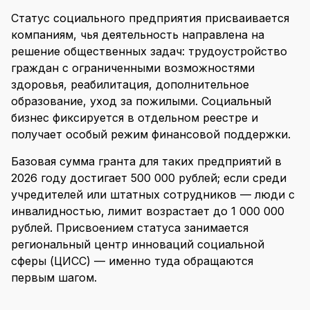
Статус социального предприятия присваивается
компаниям, чья деятельность направлена на
решение общественных задач: трудоустройство
граждан с ограниченными возможностями
здоровья, реабилитация, дополнительное
образование, уход за пожилыми. Социальный
бизнес фиксируется в отдельном реестре и
получает особый режим финансовой поддержки.
Базовая сумма гранта для таких предприятий в
2026 году достигает 500 000 рублей; если среди
учредителей или штатных сотрудников — люди с
инвалидностью, лимит возрастает до 1 000 000
рублей. Присвоением статуса занимается
региональный центр инноваций социальной
сферы (ЦИСС) — именно туда обращаются
первым шагом.