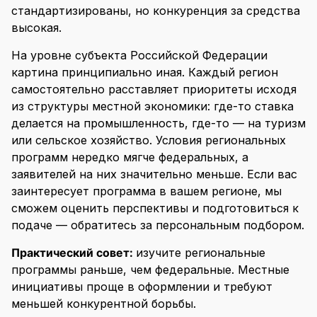
стандартизированы, но конкуренция за средства
высокая.
На уровне субъекта Российской Федерации
картина принципиально иная. Каждый регион
самостоятельно расставляет приоритеты исходя
из структуры местной экономики: где-то ставка
делается на промышленность, где-то — на туризм
или сельское хозяйство. Условия региональных
программ нередко мягче федеральных, а
заявителей на них значительно меньше. Если вас
заинтересует программа в вашем регионе, мы
сможем оценить перспективы и подготовиться к
подаче — обратитесь за персональным подбором.
Практический совет:
изучите региональные
программы раньше, чем федеральные. Местные
инициативы проще в оформлении и требуют
меньшей конкурентной борьбы.