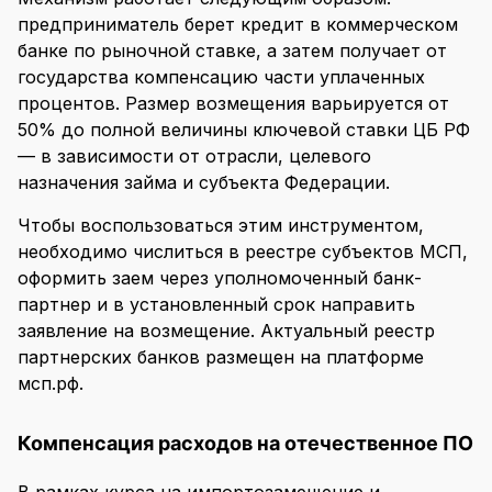
предприниматель берет кредит в коммерческом
банке по рыночной ставке, а затем получает от
государства компенсацию части уплаченных
процентов. Размер возмещения варьируется от
50% до полной величины ключевой ставки ЦБ РФ
— в зависимости от отрасли, целевого
назначения займа и субъекта Федерации.
Чтобы воспользоваться этим инструментом,
необходимо числиться в реестре субъектов МСП,
оформить заем через уполномоченный банк-
партнер и в установленный срок направить
заявление на возмещение. Актуальный реестр
партнерских банков размещен на платформе
мсп.рф.
Компенсация расходов на отечественное ПО