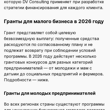
которую DV Consulting применяет при разработке
стратегии финансирования для каждого клиента.
Гранты для малого бизнеса в 2026 году
Грант представляет собой целевую
безвозмездную выплату: полученные средства
расходуются по согласованному плану и не
подлежат возврату при соблюдении условий
программы. В 2026 году действует несколько
грантовых конкурсов для разных категорий
предпринимателей — от молодежи и мам с
детьми до социальных предприятий и фермеров.
Подробности — ниже.
Гранты для молодых предпринимателей
Во всех регионах страны существуют программы