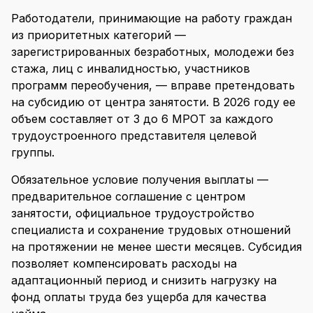
Работодатели, принимающие на работу граждан
из приоритетных категорий —
зарегистрированных безработных, молодежи без
стажа, лиц с инвалидностью, участников
программ переобучения, — вправе претендовать
на субсидию от центра занятости. В 2026 году ее
объем составляет от 3 до 6 МРОТ за каждого
трудоустроенного представителя целевой
группы.
Обязательное условие получения выплаты —
предварительное соглашение с центром
занятости, официальное трудоустройство
специалиста и сохранение трудовых отношений
на протяжении не менее шести месяцев. Субсидия
позволяет компенсировать расходы на
адаптационный период и снизить нагрузку на
фонд оплаты труда без ущерба для качества