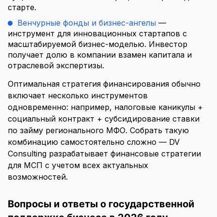
старте.
Венчурные фонды и бизнес-ангелы
—
инструмент для инновационных стартапов с
масштабируемой бизнес-моделью. Инвестор
получает долю в компании взамен капитала и
отраслевой экспертизы.
Оптимальная стратегия финансирования обычно
включает несколько инструментов
одновременно: например, налоговые каникулы +
социальный контракт + субсидирование ставки
по займу регионального МФО. Собрать такую
комбинацию самостоятельно сложно — DV
Consulting разрабатывает финансовые стратегии
для МСП с учетом всех актуальных
возможностей.
Вопросы и ответы о государственной