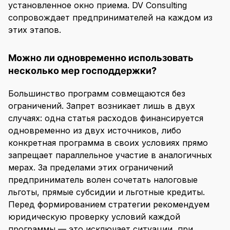
установленное окно приема. DV Consulting
сопровождает предпринимателей на каждом из
этих этапов.
Можно ли одновременно использовать
несколько мер господдержки?
Большинство программ совмещаются без
ограничений. Запрет возникает лишь в двух
случаях: одна статья расходов финансируется
одновременно из двух источников, либо
конкретная программа в своих условиях прямо
запрещает параллельное участие в аналогичных
мерах. За пределами этих ограничений
предприниматель волен сочетать налоговые
льготы, прямые субсидии и льготные кредиты.
Перед формированием стратегии рекомендуем
юридическую проверку условий каждой
программы — это исключает ситуации, при