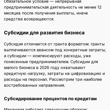
Обязательное условие — непрерывная
предпринимательская деятельность не менее 12
месяцев после получения выплаты, иначе
средства возвращаются.
Субсидии для развития бизнеса
Субсидия отличается от гранта форматом: гранты
выплачиваются авансом под конкретные затраты,
а субсидии — компенсируют расходы, уже
понесенные предпринимателем. Субсидии для
малого бизнеса в 2026 году охватывают
кредитную нагрузку, затраты на цифровизацию и
расходы на персонал. Рассмотрим три наиболее
востребованных направления.
Субсидирование процентов по кредитам
Механизм работает следующим образом: