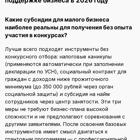
поддержке бизнеса в 2026 году
Какие субсидии для малого бизнеса
наиболее реальны для получения без опыта
участия в конкурсах?
Лучше всего подходят инструменты без
конкурсного отбора: налоговые каникулы
(применяются автоматически при заполнении
декларации по УСН), социальный контракт для
граждан с доходом ниже прожиточного
минимума (до 350 000 рублей через орган
социальной защиты) и субсидия на найм
сотрудников через центр занятости. Эти три
меры не требуют бизнес-плана высокой
сложности и не предполагают соревнования с
другими заявителями. После освоения базовых
инструментов имеет смысл двигаться к
грантовым программам — с профессиональной