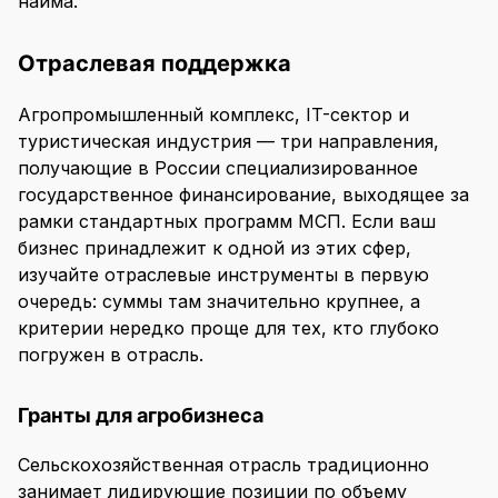
найма.
Отраслевая поддержка
Агропромышленный комплекс, IT-сектор и
туристическая индустрия — три направления,
получающие в России специализированное
государственное финансирование, выходящее за
рамки стандартных программ МСП. Если ваш
бизнес принадлежит к одной из этих сфер,
изучайте отраслевые инструменты в первую
очередь: суммы там значительно крупнее, а
критерии нередко проще для тех, кто глубоко
погружен в отрасль.
Гранты для агробизнеса
Сельскохозяйственная отрасль традиционно
занимает лидирующие позиции по объему