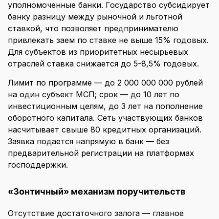
уполномоченные банки. Государство субсидирует
банку разницу между рыночной и льготной
ставкой, что позволяет предпринимателю
привлекать заем по ставке не выше 15% годовых.
Для субъектов из приоритетных несырьевых
отраслей ставка снижается до 5-8,5% годовых.
Лимит по программе — до 2 000 000 000 рублей
на один субъект МСП; срок — до 10 лет по
инвестиционным целям, до 3 лет на пополнение
оборотного капитала. Сеть участвующих банков
насчитывает свыше 80 кредитных организаций.
Заявка подается напрямую в банк — без
предварительной регистрации на платформах
господдержки.
«Зонтичный» механизм поручительств
Отсутствие достаточного залога — главное