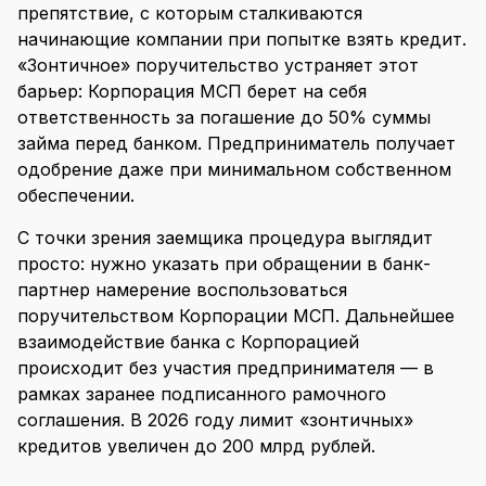
препятствие, с которым сталкиваются
начинающие компании при попытке взять кредит.
«Зонтичное» поручительство устраняет этот
барьер: Корпорация МСП берет на себя
ответственность за погашение до 50% суммы
займа перед банком. Предприниматель получает
одобрение даже при минимальном собственном
обеспечении.
С точки зрения заемщика процедура выглядит
просто: нужно указать при обращении в банк-
партнер намерение воспользоваться
поручительством Корпорации МСП. Дальнейшее
взаимодействие банка с Корпорацией
происходит без участия предпринимателя — в
рамках заранее подписанного рамочного
соглашения. В 2026 году лимит «зонтичных»
кредитов увеличен до 200 млрд рублей.