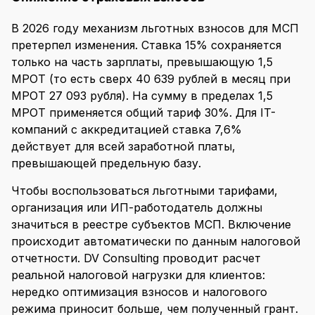
В 2026 году механизм льготных взносов для МСП
претерпел изменения. Ставка 15% сохраняется
только на часть зарплаты, превышающую 1,5
МРОТ (то есть сверх 40 639 рублей в месяц при
МРОТ 27 093 рубля). На сумму в пределах 1,5
МРОТ применяется общий тариф 30%. Для IT-
компаний с аккредитацией ставка 7,6%
действует для всей заработной платы,
превышающей предельную базу.
Чтобы воспользоваться льготными тарифами,
организация или ИП-работодатель должны
значиться в реестре субъектов МСП. Включение
происходит автоматически по данным налоговой
отчетности. DV Consulting проводит расчет
реальной налоговой нагрузки для клиентов:
нередко оптимизация взносов и налогового
режима приносит больше, чем полученный грант.