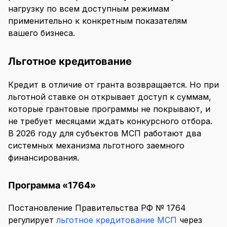
нагрузку по всем доступным режимам
применительно к конкретным показателям
вашего бизнеса.
Льготное кредитование
Кредит в отличие от гранта возвращается. Но при
льготной ставке он открывает доступ к суммам,
которые грантовые программы не покрывают, и
не требует месяцами ждать конкурсного отбора.
В 2026 году для субъектов МСП работают два
системных механизма льготного заемного
финансирования.
Программа «1764»
Постановление Правительства РФ № 1764
регулирует
льготное кредитование МСП
через