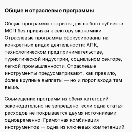
Общие и отраслевые программы
Общие программы открыты для любого субъекта
МСП без привязки к сектору экономики.
Отраслевые программы сфокусированы на
конкретных видах деятельности: АПК,
технологическом предпринимательстве,
туристической индустрии, социальном секторе,
легкой промышленности. Отраслевые
инструменты предусматривают, как правило,
более крупные выплаты — но и порог входа там
выше.
Совмещение программ из обеих категорий
законодательно не запрещено, если одна статья
расходов не покрывается двумя источниками
одновременно. Грамотная комбинация
инструментов — одна из ключевых компетенций,