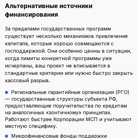
Альтернативные источники
финансирования
За пределами государственных программ
существует несколько механизмов привлечения
капитала, которые хорошо совмещаются с
господдержкой. Они особенно ценны в ситуации,
когда лимиты конкретной программы уже
исчерпаны, ваш проект не вписывается в
стандартные критерии или нужно быстро закрыть
кассовый разрыв.
Региональные гарантийные организации (РГО)
— государственные структуры субъекта РФ,
предоставляющие поручительства по кредитам
на аналогичных «зонтичному» принципах.
Работают быстрее Корпорации МСП и учитывают
местную специфику.
Микрофинансовые фонды поддержки