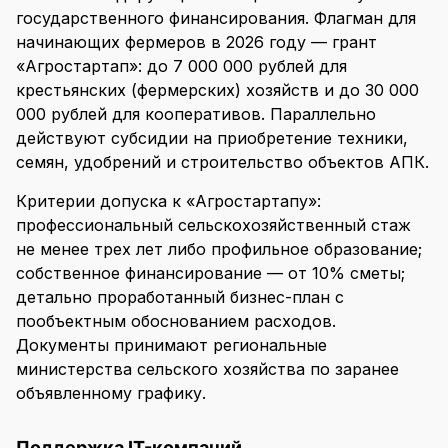
государственного финансирования. Флагман для
начинающих фермеров в 2026 году — грант
«Агростартап»: до 7 000 000 рублей для
крестьянских (фермерских) хозяйств и до 30 000
000 рублей для кооперативов. Параллельно
действуют субсидии на приобретение техники,
семян, удобрений и строительство объектов АПК.
Критерии допуска к «Агростартапу»:
профессиональный сельскохозяйственный стаж
не менее трех лет либо профильное образование;
собственное финансирование — от 10% сметы;
детально проработанный бизнес-план с
пообъектным обоснованием расходов.
Документы принимают региональные
министерства сельского хозяйства по заранее
объявленному графику.
Поддержка IT-компаний