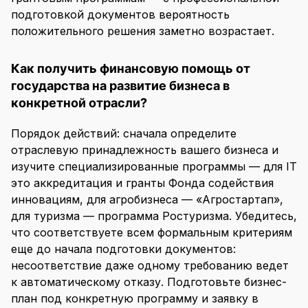
подготовкой документов вероятность
положительного решения заметно возрастает.
Как получить финансовую помощь от
государства на развитие бизнеса в
конкретной отрасли?
Порядок действий: сначала определите
отраслевую принадлежность вашего бизнеса и
изучите специализированные программы — для IT
это аккредитация и гранты Фонда содействия
инновациям, для агробизнеса — «Агростартап»,
для туризма — программа Ростуризма. Убедитесь,
что соответствуете всем формальным критериям
еще до начала подготовки документов:
несоответствие даже одному требованию ведет
к автоматическому отказу. Подготовьте бизнес-
план под конкретную программу и заявку в