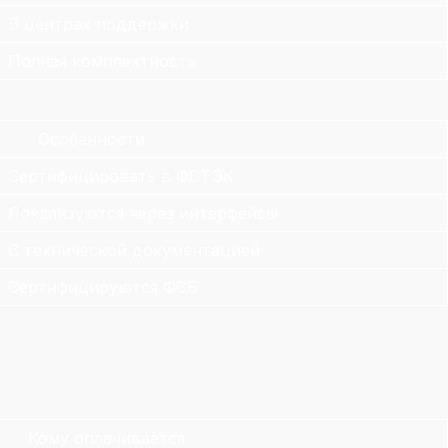
В центрах поддержки
Полная комплектность
Особенности
Сертифицировать в ФСТЭК
Локализуются через интерфейсы
С технической документацией
Сертифицируются ФСБ
Кому оплачивается