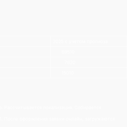
2025 с учетом прогноза
89510
7620
15010
. Рассчитывается локализация. Собирается
. После оформления заявки онлайн, загружаются