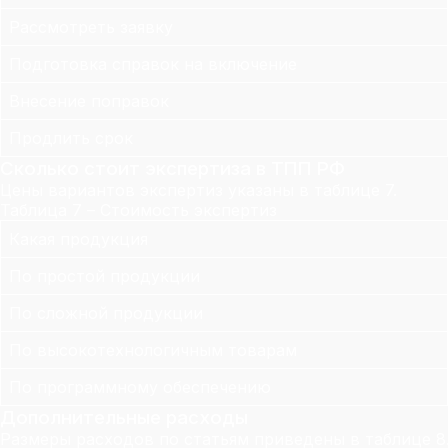
Рассмотреть заявку
Подготовка справок на включение
Внесение поправок
Продлить срок
Сколько стоит экспертиза в ТПП РФ
Цены вариантов экспертиз указаны в таблице 7.
Таблица 7 – Стоимость экспертиз
Какая продукция
По простой продукции
По сложной продукции
По высокотехнологичным товарам
По программному обеспечению
Дополнительные расходы
Размеры расходов по статьям приведены в таблице 8