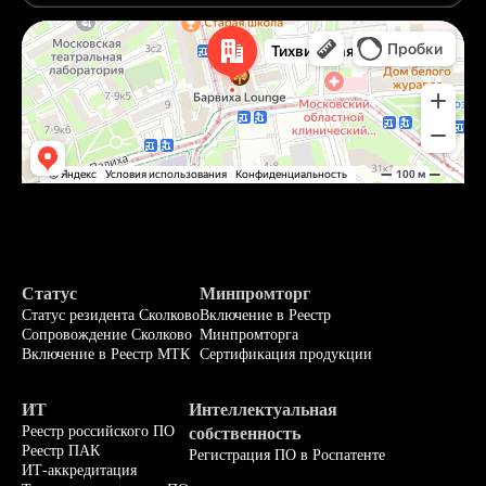
Статус
Минпромторг
Статус резидента Сколково
Включение в Реестр
Сопровождение Сколково
Минпромторга
Включение в Реестр МТК
Сертификация продукции
ИТ
Интеллектуальная
Реестр российского ПО
собственность
Реестр ПАК
Регистрация ПО в Роспатенте
ИТ-аккредитация