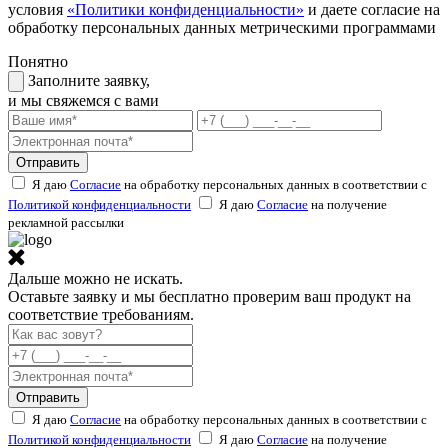
условия
«Политики конфиденциальности»
и даете согласие на
обработку персональных данных метрическими программами
Понятно
Заполните заявку,
и мы свяжемся с вами
Отправить
Я даю
Согласие
на обработку персональных данных в соответствии с
Политикой конфиденциальности
Я даю
Согласие
на получение
рекламной рассылки
Дальше можно не искать.
Оставьте заявку и мы бесплатно проверим ваш продукт на
соответствие требованиям.
Отправить
Я даю
Согласие
на обработку персональных данных в соответствии с
Политикой конфиденциальности
Я даю
Согласие
на получение