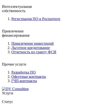
Интеллектуальная
собственность
Регистрация ПО в Роспатенте
Привлечение
финансирования
Привлечение инвестиций
Льготное кредитование
Отчетность по гранту ФСИ
Прочие услуги
Разработка ПО
Офсетные контракты
ГЧП-контракты
Услуги
Статус