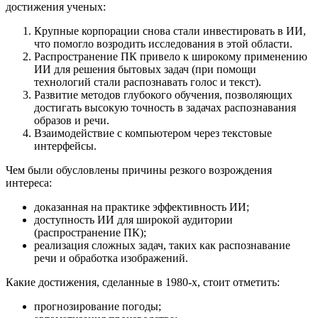
достижения ученых:
Крупные корпорации снова стали инвестировать в ИИ,
что помогло возродить исследования в этой области.
Распространение ПК привело к широкому применению
ИИ для решения бытовых задач (при помощи
технологий стали распознавать голос и текст).
Развитие методов глубокого обучения, позволяющих
достигать высокую точность в задачах распознавания
образов и речи.
Взаимодействие с компьютером через текстовые
интерфейсы.
Чем были обусловлены причины резкого возрождения
интереса:
доказанная на практике эффективность ИИ;
доступность ИИ для широкой аудитории
(распространение ПК);
реализация сложных задач, таких как распознавание
речи и обработка изображений.
Какие достижения, сделанные в 1980-х, стоит отметить:
прогнозирование погоды;