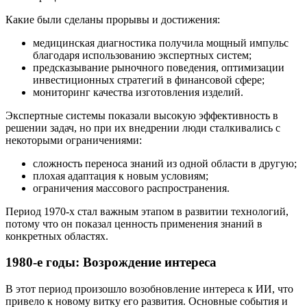
Какие были сделаны прорывы и достижения:
медицинская диагностика получила мощный импульс
благодаря использованию экспертных систем;
предсказывание рыночного поведения, оптимизации
инвестиционных стратегий в финансовой сфере;
мониторинг качества изготовления изделий.
Экспертные системы показали высокую эффективность в
решении задач, но при их внедрении люди сталкивались с
некоторыми ограничениями:
сложность переноса знаний из одной области в другую;
плохая адаптация к новым условиям;
ограничения массового распространения.
Период 1970-х стал важным этапом в развитии технологий,
потому что он показал ценность применения знаний в
конкретных областях.
1980-е годы: Возрождение интереса
В этот период произошло возобновление интереса к ИИ, что
привело к новому витку его развития. Основные события и