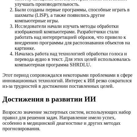
улучшать производительность.
Были созданы первые программы, способные играть в
шахматы (LISP), а также появились другие
компьютерные игры.
Исследователи начали изучать методы обработки
изображений компьютерами. Разработчики стали
работать над интерпретацией образов, что привело к
внедрению программы для распознавания объектов на
картинке.
Началась работа над технологией обработки голоса и
перевода аудио в текст. Для этих целей использовалась
компьютерная программа SHRDLU.
Этот период сопровождался некоторыми проблемами в сфере
инновационных технологий. Интерес к ИИ резко сократился
из-за трудностей в достижении поставленных целей.
Достижения в развитии ИИ
Возросло значение экспертных систем, использующих набор
правил для решения задач. Направление имело успех,
особенно в медицинской диагностике и других методах
прогнозирования.