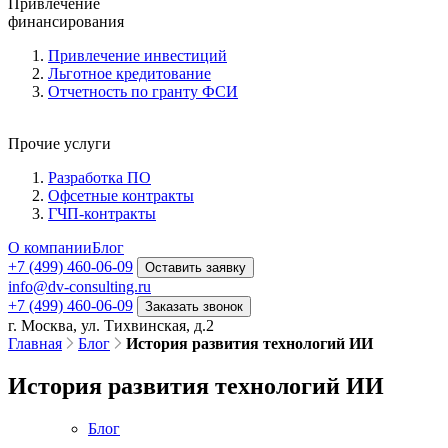
Привлечение
финансирования
Привлечение инвестиций
Льготное кредитование
Отчетность по гранту ФСИ
Прочие услуги
Разработка ПО
Офсетные контракты
ГЧП-контракты
О компании
Блог
+7 (499) 460-06-09
Оставить заявку
info@dv-consulting.ru
+7 (499) 460-06-09
Заказать звонок
г. Москва, ул. Тихвинская, д.2
Главная
Блог
История развития технологий ИИ
История развития технологий ИИ
Блог