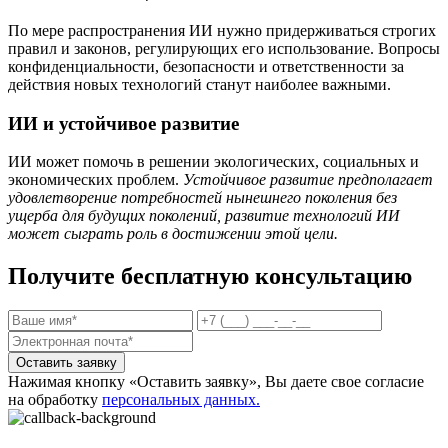
По мере распространения ИИ нужно придерживаться строгих
правил и законов, регулирующих его использование. Вопросы
конфиденциальности, безопасности и ответственности за
действия новых технологий станут наиболее важными.
ИИ и устойчивое развитие
ИИ может помочь в решении экологических, социальных и
экономических проблем.
Устойчивое развитие предполагает
удовлетворение потребностей нынешнего поколения без
ущерба для будущих поколений,
развитие технологий ИИ
может сыграть роль в достижении этой цели.
Получите бесплатную консультацию
Оставить заявку
Нажимая кнопку «Оставить заявку», Вы даете свое согласие
на обработку
персональных данных.