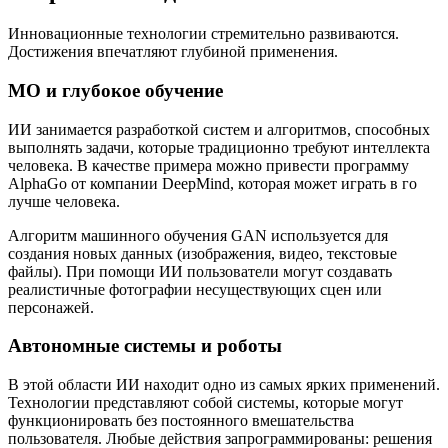
Инновационные технологии стремительно развиваются.
Достижения впечатляют глубиной применения.
МО и глубокое обучение
ИИ занимается разработкой систем и алгоритмов, способных
выполнять задачи, которые традиционно требуют интеллекта
человека. В качестве примера можно привести программу
AlphaGo от компании DeepMind, которая может играть в го
лучше человека.
Алгоритм машинного обучения GAN используется для
создания новых данных (изображения, видео, текстовые
файлы). При помощи ИИ пользователи могут создавать
реалистичные фотографии несуществующих сцен или
персонажей.
Автономные системы и роботы
В этой области ИИ находит одно из самых ярких применений.
Технологии представляют собой системы, которые могут
функционировать без постоянного вмешательства
пользователя. Любые действия запрограммированы: решения