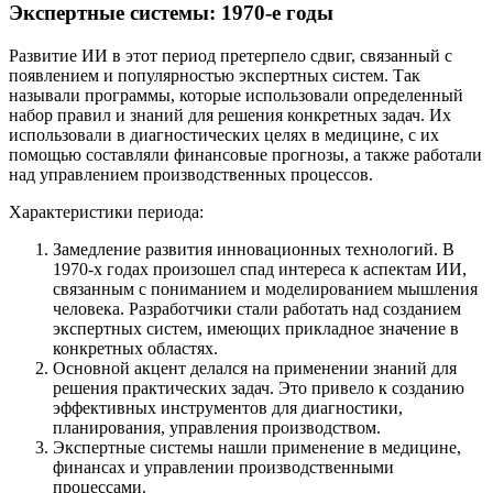
Экспертные системы: 1970-е годы
Развитие ИИ в этот период претерпело сдвиг, связанный с
появлением и популярностью экспертных систем. Так
называли программы, которые использовали определенный
набор правил и знаний для решения конкретных задач. Их
использовали в диагностических целях в медицине, с их
помощью составляли финансовые прогнозы, а также работали
над управлением производственных процессов.
Характеристики периода:
Замедление развития инновационных технологий. В
1970-х годах произошел спад интереса к аспектам ИИ,
связанным с пониманием и моделированием мышления
человека. Разработчики стали работать над созданием
экспертных систем, имеющих прикладное значение в
конкретных областях.
Основной акцент делался на применении знаний для
решения практических задач. Это привело к созданию
эффективных инструментов для диагностики,
планирования, управления производством.
Экспертные системы нашли применение в медицине,
финансах и управлении производственными
процессами.