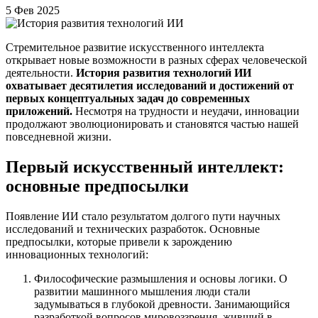
5 Фев 2025
Стремительное развитие искусственного интеллекта
открывает новые возможности в разных сферах человеческой
деятельности.
История
развития технологий ИИ
охватывает десятилетия исследований и достижений от
первых концептуальных задач до современных
приложений.
Несмотря на трудности и неудачи, инновации
продолжают эволюционировать и становятся частью нашей
повседневной жизни.
Первый искусственный интеллект:
основные предпосылки
Появление ИИ стало результатом долгого пути научных
исследований и технических разработок. Основные
предпосылки, которые привели к зарождению
инновационных технологий:
Философические размышления и основы логики. О
развитии машинного мышления люди стали
задумываться в глубокой древности. Занимающийся
разработкой вопросов мировоззрения, живший в