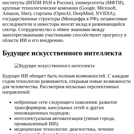
институты (ИППИ РАН в России), университеты (МФТИ),
крупные технологические компании (Google, Microsoft,
Amazon, Sber), стартапы (OpenAI, DeepMind, NVIDIA),
государственные структуры (Минцифра в РФ), независимые
исследователи и инвесторы вносят вклад в развивающийся
сектор. Сотрудничество и обмен знаниями между
заинтересованными участниками способствуют прогрессу в
области ИИ и его внедрению.
Будущее искусственного интеллекта
Будущее ИИ обещает быть полным возможностей. С каждым
годом технологии развиваются, открывая новые возможности
для человечества. Рассмотрим несколько перспективных
направлений:
нейронные сети следующего поколения: развитие
трансформеров, капсульных сетей и других
инновационных подходов;
интеллектуальная автоматизация (умные города,
промышленный ИИ);
медицинские технологии: диагностика, лечение