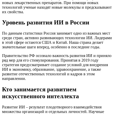
новых лекарственных препаратов. При помощи новых
технологий ученые находят новые молекулы и предсказывают
их свойства.
Уровень развития ИИ в России
По данным статистики Россия занимает одно из важных мест
среди стран, активно развивающих технологии ИИ. Лидерами
в этой сфере остаются США и Китай. Наша страна делает
значительные шаги вперед, особенно в последние годы.
Правительство РФ осознало важность развития ИИ и приняло
ряд мер для его стимулирования. Принятая в 2019 году
стратегия предусматривает создание условий для внедрения
ИИ в экономику, образование, здравоохранение, а также
развитие отечественных технологий и кадров в этом
направлении.
Кто занимается развитием
искусственного интеллекта
Развитие ИИ – результат плодотворного взаимодействия
множества организаций и отдельных личностей. Научные