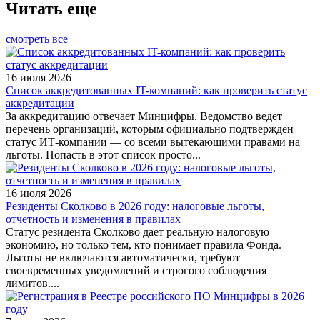
Читать еще
смотреть все
16 июля 2026
Список аккредитованных IT-компаний: как проверить статус
аккредитации
За аккредитацию отвечает Минцифры. Ведомство ведет
перечень организаций, которым официально подтвержден
статус ИТ-компании — со всеми вытекающими правами на
льготы. Попасть в этот список просто...
16 июля 2026
Резиденты Сколково в 2026 году: налоговые льготы,
отчетность и изменения в правилах
Статус резидента Сколково дает реальную налоговую
экономию, но только тем, кто понимает правила Фонда.
Льготы не включаются автоматически, требуют
своевременных уведомлений и строгого соблюдения
лимитов....