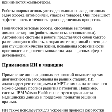
принимаются компьютером.
Роботы широко используются для выполнения однотипных
задач (сборка автомобилей, упаковка товаров). Они повышают
эффективность и точность производственных процессов.
Появляются бытовые роботы, способные выполнять
домашние задания (роботы-пылесосы, газонокосилки).
Автономные системы и роботы представляют собой быстро
развивающуюся область, которая имеет огромный потенциал
для улучшения качества жизни, повышения эффективности
производства и решения множества задач в разных сферах
деятельности.
Применение ИИ в медицине
Применение инновационных технологий помогает врачам
диагностировать заболевания на ранних стадиях. ИИ
анализирует рентгенограммы и МРТ-снимки, на основе чего
можно сделать прогноз развития патологии. Например,
система IBM Watson Health используется для анализа
медицинских данных и поддержки принятия решений
врачами.
ИИ также используется для ускорения процесса разработки