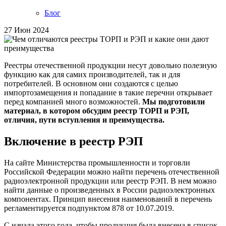
Блог
27 Июн 2024
Реестры отечественной продукции несут довольно полезную
функцию как для самих производителей, так и для
потребителей. В основном они создаются с целью
импортозамещения и попадание в такие перечни открывает
перед компанией много возможностей.
Мы подготовили
материал, в котором обсудим реестр ТОРП и РЭП,
отличия, пути вступления и преимущества.
Включение в реестр РЭП
На сайте Министерства промышленности и торговли
Российской Федерации можно найти перечень отечественной
радиоэлектронной продукции или реестр РЭП. В нем можно
найти данные о произведенных в России радиоэлектронных
компонентах. Принцип внесения наименований в перечень
регламентируется подпунктом 878 от 10.07.2019.
С начала этого года, чтобы продукция была внесена в список