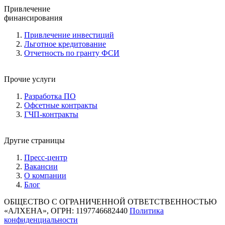
Привлечение
финансирования
Привлечение инвестиций
Льготное кредитование
Отчетность по гранту ФСИ
Прочие услуги
Разработка ПО
Офсетные контракты
ГЧП-контракты
Другие страницы
Пресс-центр
Вакансии
О компании
Блог
ОБЩЕСТВО С ОГРАНИЧЕННОЙ ОТВЕТСТВЕННОСТЬЮ
«АЛХЕНА», ОГРН: 1197746682440
Политика
конфиденциальности