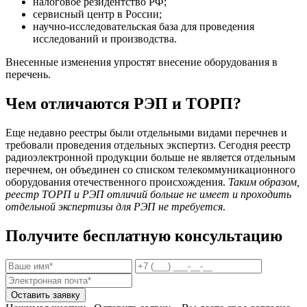
налоговое резидентство РФ;
сервисный центр в России;
научно-исследовательская база для проведения
исследований и производства.
Внесенные изменения упростят внесение оборудования в
перечень.
Чем отличаются РЭП и ТОРП?
Еще недавно реестры были отдельными видами перечнев и
требовали проведения отдельных экспертиз. Сегодня реестр
радиоэлектронной продукции больше не является отдельным
перечнем, он объединен со списком телекоммуникационного
оборудования отечественного происхождения.
Таким образом,
реестр ТОРП и РЭП отличий больше не имеет и проходить
отдельной экспертизы для РЭП не требуется
.
Получите бесплатную консультацию
Оставить заявку