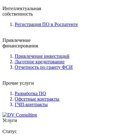
Интеллектуальная
собственность
Регистрация ПО в Роспатенте
Привлечение
финансирования
Привлечение инвестиций
Льготное кредитование
Отчетность по гранту ФСИ
Прочие услуги
Разработка ПО
Офсетные контракты
ГЧП-контракты
Услуги
Статус