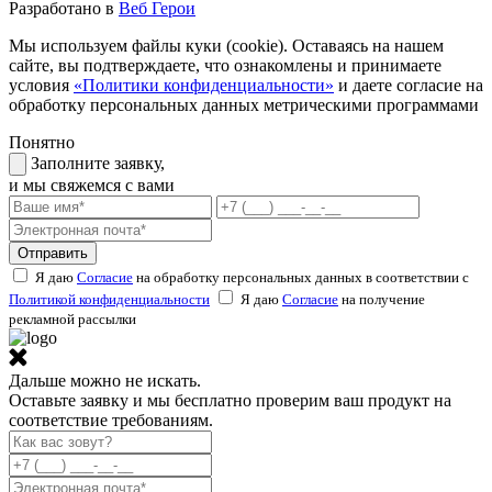
Разработано в
Веб Герои
Мы используем файлы куки (cookie). Оставаясь на нашем
сайте, вы подтверждаете, что ознакомлены и принимаете
условия
«Политики конфиденциальности»
и даете согласие на
обработку персональных данных метрическими программами
Понятно
Заполните заявку,
и мы свяжемся с вами
Отправить
Я даю
Согласие
на обработку персональных данных в соответствии с
Политикой конфиденциальности
Я даю
Согласие
на получение
рекламной рассылки
Дальше можно не искать.
Оставьте заявку и мы бесплатно проверим ваш продукт на
соответствие требованиям.