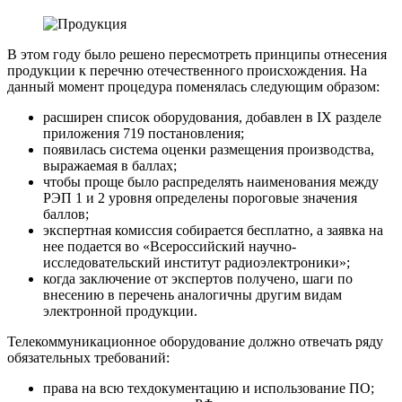
В этом году было решено пересмотреть принципы отнесения
продукции к перечню отечественного происхождения. На
данный момент процедура поменялась следующим образом:
расширен список оборудования, добавлен в IX разделе
приложения 719 постановления;
появилась система оценки размещения производства,
выражаемая в баллах;
чтобы проще было распределять наименования между
РЭП 1 и 2 уровня определены пороговые значения
баллов;
экспертная комиссия собирается бесплатно, а заявка на
нее подается во «Всероссийский научно-
исследовательский институт радиоэлектроники»;
когда заключение от экспертов получено, шаги по
внесению в перечень аналогичны другим видам
электронной продукции.
Телекоммуникационное оборудование должно отвечать ряду
обязательных требований:
права на всю техдокументацию и использование ПО;