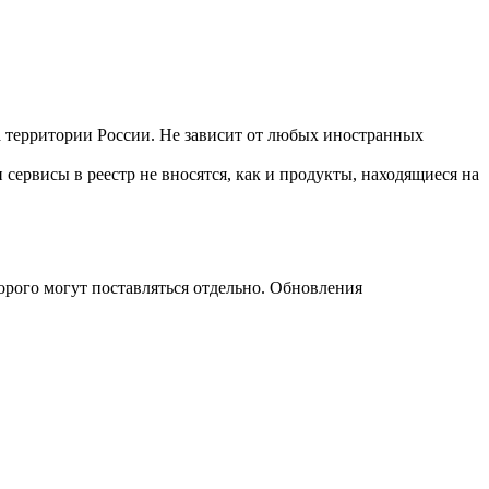
 территории России. Не зависит от любых иностранных
сервисы в реестр не вносятся, как и продукты, находящиеся на
орого могут поставляться отдельно. Обновления