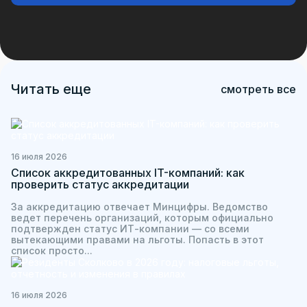
Читать еще
смотреть все
16 июля 2026
Список аккредитованных IT-компаний: как
проверить статус аккредитации
За аккредитацию отвечает Минцифры. Ведомство
ведет перечень организаций, которым официально
подтвержден статус ИТ-компании — со всеми
вытекающими правами на льготы. Попасть в этот
список просто...
16 июля 2026