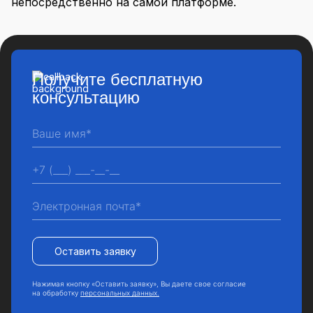
непосредственно на самой платформе.
Получите бесплатную
консультацию
Оставить заявку
Нажимая кнопку «Оставить заявку», Вы даете свое согласие
на обработку
персональных данных.