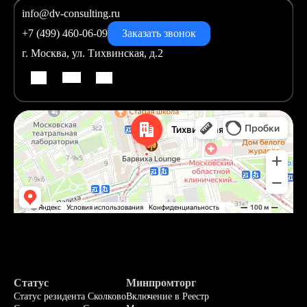
info@dv-consulting.ru
+7 (499) 460-06-09
Заказать звонок
г. Москва, ул. Тихвинская, д.2
Статус
Минпромторг
Статус резидента Сколково
Включение в Реестр