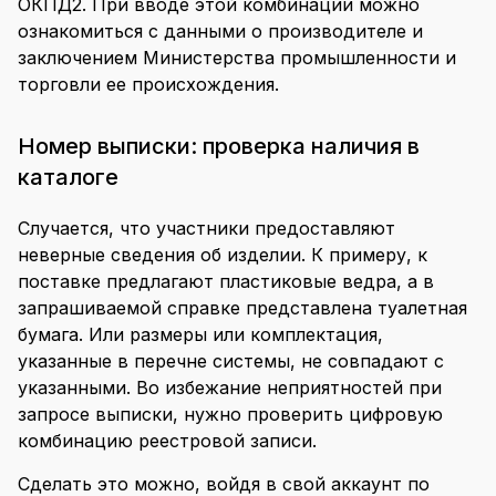
ОКПД2. При вводе этой комбинации можно
ознакомиться с данными о производителе и
заключением Министерства промышленности и
торговли ее происхождения.
Номер выписки: проверка наличия в
каталоге
Случается, что участники предоставляют
неверные сведения об изделии. К примеру, к
поставке предлагают пластиковые ведра, а в
запрашиваемой справке представлена туалетная
бумага. Или размеры или комплектация,
указанные в перечне системы, не совпадают с
указанными. Во избежание неприятностей при
запросе выписки, нужно проверить цифровую
комбинацию реестровой записи.
Сделать это можно, войдя в свой аккаунт по