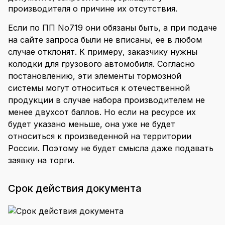
производителя о причине их отсутствия.
Если по ПП No719 они обязаны быть, а при подаче
на сайте запроса были не вписаны, ее в любом
случае отклонят. К примеру, заказчику нужны
колодки для грузового автомобиля. Согласно
постановлению, эти элементы тормозной
системы могут относиться к отечественной
продукции в случае набора производителем не
менее двухсот баллов. Но если на ресурсе их
будет указано меньше, она уже не будет
относиться к произведенной на территории
России. Поэтому не будет смысла даже подавать
заявку на торги.
Срок действия документа