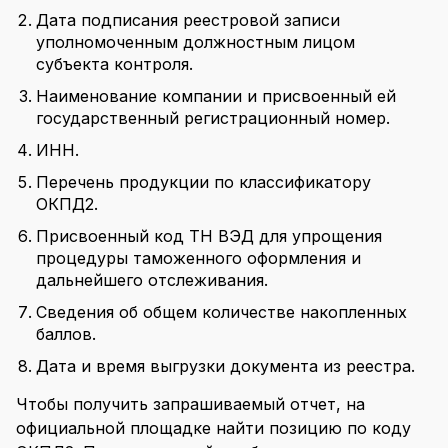
Дата подписания реестровой записи
уполномоченным должностным лицом
субъекта контроля.
Наименование компании и присвоенный ей
государственный регистрационный номер.
ИНН.
Перечень продукции по классификатору
ОКПД2.
Присвоенный код ТН ВЭД для упрощения
процедуры таможенного оформления и
дальнейшего отслеживания.
Сведения об общем количестве накопленных
баллов.
Дата и время выгрузки документа из реестра.
Чтобы получить запрашиваемый отчет, на
официальной площадке найти позицию по коду