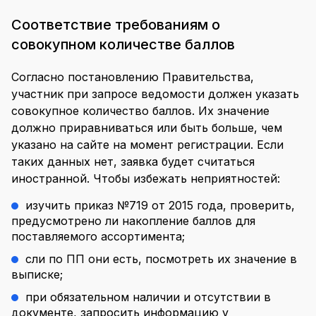
Соответствие требованиям о
совокупном количестве баллов
Согласно постановлению Правительства,
участник при запросе ведомости должен указать
совокупное количество баллов. Их значение
должно приравниваться или быть больше, чем
указано на сайте на момент регистрации. Если
таких данных нет, заявка будет считаться
иностранной. Чтобы избежать неприятностей:
изучить приказ №719 от 2015 года, проверить,
предусмотрено ли накопление баллов для
поставляемого ассортимента;
сли по ПП они есть, посмотреть их значение в
выписке;
при обязательном наличии и отсутствии в
документе, запросить информацию у