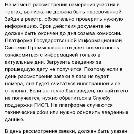
На момент рассмотрения намерения участия в
торгах, выписка не должна быть просроченной.
Зайдя в реестр, обязательно проверить нужную
информацию. Срок действия документа не
должен быть окончен до дня созыва комиссии.
Платформа Государственной Информационной
Системы Промышленности дает возможность
ознакомиться с информацией только в
актуальные дни. Загрузить сведения за
прошедшую дату не получится. Поэтому если в
день рассмотрения заявки в базе не будет
номера, она будет считаться иностранной и ее
отклонят. Если он точно был введен, но найти его
не получается, нужно обратиться в Службу
поддержки ГИСП. На платформе случаются
технические сбои или нужно обновить введенные
данные.
В день рассмотрения заявки, должен быть указан