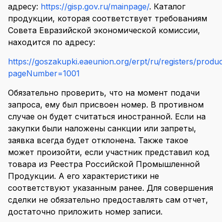
адресу:
https://gisp.gov.ru/mainpage/
. Каталог
продукции, которая соответствует требованиям
Совета Евразийской экономической комиссии,
находится по адресу:
https://goszakupki.eaeunion.org/erpt/ru/registers/produ
pageNumber=1001
Обязательно проверить, что на момент подачи
запроса, ему был присвоен номер. В противном
случае он будет считаться иностранной. Если на
закупки были наложены санкции или запреты,
заявка всегда будет отклонена. Также такое
может произойти, если участник представил код
товара из Реестра Российской Промышленной
Продукции. А его характеристики не
соответствуют указанным ранее. Для совершения
сделки не обязательно предоставлять сам отчет,
достаточно приложить номер записи.