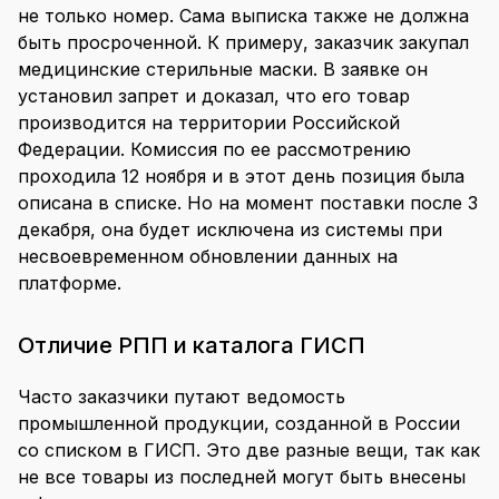
не только номер. Сама выписка также не должна
быть просроченной. К примеру, заказчик закупал
медицинские стерильные маски. В заявке он
установил запрет и доказал, что его товар
производится на территории Российской
Федерации. Комиссия по ее рассмотрению
проходила 12 ноября и в этот день позиция была
описана в списке. Но на момент поставки после 3
декабря, она будет исключена из системы при
несвоевременном обновлении данных на
платформе.
Отличие РПП и каталога ГИСП
Часто заказчики путают ведомость
промышленной продукции, созданной в России
со списком в ГИСП. Это две разные вещи, так как
не все товары из последней могут быть внесены