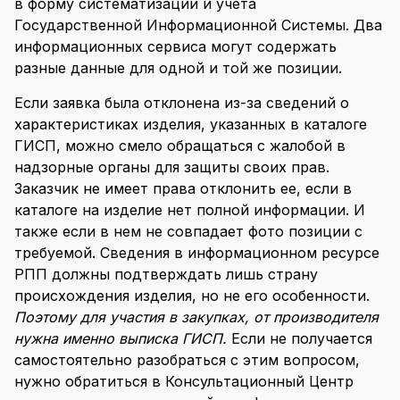
в форму систематизации и учета
Государственной Информационной Системы. Два
информационных сервиса могут содержать
разные данные для одной и той же позиции.
Если заявка была отклонена из-за сведений о
характеристиках изделия, указанных в каталоге
ГИСП, можно смело обращаться с жалобой в
надзорные органы для защиты своих прав.
Заказчик не имеет права отклонить ее, если в
каталоге на изделие нет полной информации. И
также если в нем не совпадает фото позиции с
требуемой. Сведения в информационном ресурсе
РПП должны подтверждать лишь страну
происхождения изделия, но не его особенности.
Поэтому для участия в закупках, от производителя
нужна именно
выписка ГИСП
.
Если не получается
самостоятельно разобраться с этим вопросом,
нужно обратиться в Консультационный Центр