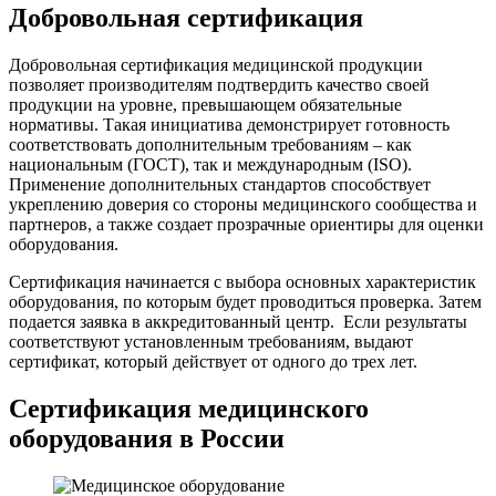
Добровольная сертификация
Добровольная сертификация медицинской продукции
позволяет производителям подтвердить качество своей
продукции на уровне, превышающем обязательные
нормативы. Такая инициатива демонстрирует готовность
соответствовать дополнительным требованиям – как
национальным (ГОСТ), так и международным (ISO).
Применение дополнительных стандартов способствует
укреплению доверия со стороны медицинского сообщества и
партнеров, а также создает прозрачные ориентиры для оценки
оборудования.
Сертификация начинается с выбора основных характеристик
оборудования, по которым будет проводиться проверка. Затем
подается заявка в аккредитованный центр. Если результаты
соответствуют установленным требованиям, выдают
сертификат, который действует от одного до трех лет.
Сертификация медицинского
оборудования в России