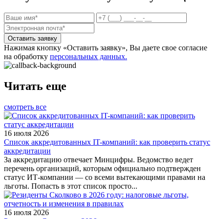
Оставить заявку
Нажимая кнопку «Оставить заявку», Вы даете свое согласие
на обработку
персональных данных.
Читать еще
смотреть все
16 июля 2026
Список аккредитованных IT-компаний: как проверить статус
аккредитации
За аккредитацию отвечает Минцифры. Ведомство ведет
перечень организаций, которым официально подтвержден
статус ИТ-компании — со всеми вытекающими правами на
льготы. Попасть в этот список просто...
16 июля 2026