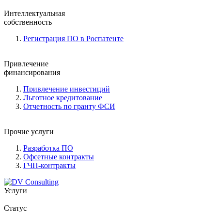
Интеллектуальная
собственность
Регистрация ПО в Роспатенте
Привлечение
финансирования
Привлечение инвестиций
Льготное кредитование
Отчетность по гранту ФСИ
Прочие услуги
Разработка ПО
Офсетные контракты
ГЧП-контракты
Услуги
Статус