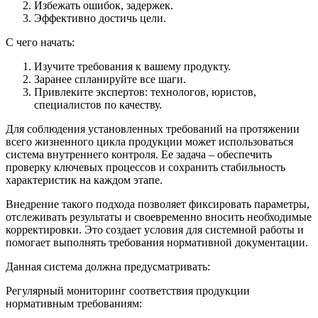
Избежать ошибок, задержек.
Эффективно достичь цели.
С чего начать:
Изучите требования к вашему продукту.
Заранее спланируйте все шаги.
Привлеките экспертов: технологов, юристов,
специалистов по качеству.
Для соблюдения установленных требований на протяжении
всего жизненного цикла продукции может использоваться
система внутреннего контроля. Ее задача – обеспечить
проверку ключевых процессов и сохранить стабильность
характеристик на каждом этапе.
Внедрение такого подхода позволяет фиксировать параметры,
отслеживать результаты и своевременно вносить необходимые
корректировки. Это создает условия для системной работы и
помогает выполнять требования нормативной документации.
Данная система должна предусматривать:
Регулярный мониторинг соответствия продукции
нормативным требованиям: