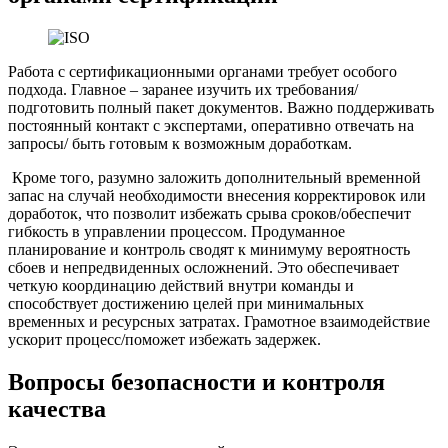
Работа с сертификационными органами требует особого
подхода. Главное – заранее изучить их требования/
подготовить полный пакет документов. Важно поддерживать
постоянный контакт с экспертами, оперативно отвечать на
запросы/ быть готовым к возможным доработкам.
Кроме того, разумно заложить дополнительный временной
запас на случай необходимости внесения корректировок или
доработок, что позволит избежать срыва сроков/обеспечит
гибкость в управлении процессом. Продуманное
планирование и контроль сводят к минимуму вероятность
сбоев и непредвиденных осложнений. Это обеспечивает
четкую координацию действий внутри команды и
способствует достижению целей при минимальных
временных и ресурсных затратах. Грамотное взаимодействие
ускорит процесс/поможет избежать задержек.
Вопросы безопасности и контроля
качества