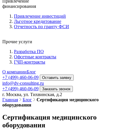
Привлечение
финансирования
Привлечение инвестиций
Льготное кредитование
Отчетность по гранту ФСИ
Прочие услуги
Разработка ПО
Офсетные контракты
ГЧП-контракты
О компании
Блог
+7 (499) 460-06-09
Оставить заявку
info@dv-consulting.ru
+7 (499) 460-06-09
Заказать звонок
г. Москва, ул. Тихвинская, д.2
Главная
Блог
Сертификация медицинского
оборудования
Сертификация медицинского
оборудования