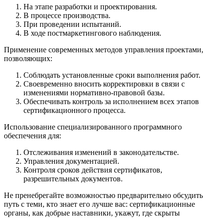
На этапе разработки и проектирования.
В процессе производства.
При проведении испытаний.
В ходе постмаркетингового наблюдения.
Применение современных методов управления проектами,
позволяющих:
Соблюдать установленные сроки выполнения работ.
Своевременно вносить корректировки в связи с
изменениями нормативно-правовой базы.
Обеспечивать контроль за исполнением всех этапов
сертификационного процесса.
Использование специализированного программного
обеспечения для:
Отслеживания изменений в законодательстве.
Управления документацией.
Контроля сроков действия сертификатов,
разрешительных документов.
Не пренебрегайте возможностью предварительно обсудить
путь с теми, кто знает его лучше вас: сертификационные
органы, как добрые наставники, укажут, где скрыты