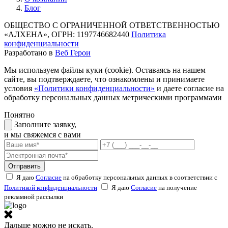
Блог
ОБЩЕСТВО С ОГРАНИЧЕННОЙ ОТВЕТСТВЕННОСТЬЮ
«АЛХЕНА», ОГРН: 1197746682440
Политика
конфиденциальности
Разработано в
Веб Герои
Мы используем файлы куки (cookie). Оставаясь на нашем
сайте, вы подтверждаете, что ознакомлены и принимаете
условия
«Политики конфиденциальности»
и даете согласие на
обработку персональных данных метрическими программами
Понятно
Заполните заявку,
и мы свяжемся с вами
Отправить
Я даю
Согласие
на обработку персональных данных в соответствии с
Политикой конфиденциальности
Я даю
Согласие
на получение
рекламной рассылки
Дальше можно не искать.