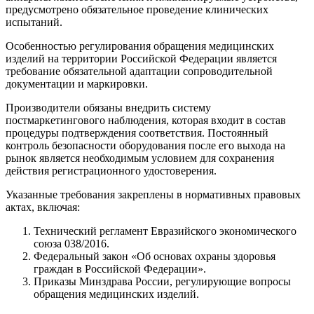
предусмотрено обязательное проведение клинических
испытаний.
Особенностью регулирования обращения медицинских
изделий на территории Российской Федерации является
требование обязательной адаптации сопроводительной
документации и маркировки.
Производители обязаны внедрить систему
постмаркетингового наблюдения, которая входит в состав
процедуры подтверждения соответствия. Постоянный
контроль безопасности оборудования после его выхода на
рынок является необходимым условием для сохранения
действия регистрационного удостоверения.
Указанные требования закреплены в нормативных правовых
актах, включая:
Технический регламент Евразийского экономического
союза 038/2016.
Федеральный закон «Об основах охраны здоровья
граждан в Российской Федерации».
Приказы Минздрава России, регулирующие вопросы
обращения медицинских изделий.