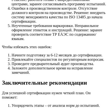
центрами, заранее согласовывать программу испытаний.
Ошибки в производственном контроле. Отсутствие
должного контроля на производстве. Решение: внедрить
систему менеджмента качества по ISO 13485 до начала
сертификации.
Неучтенные требования маркировки. Неправильное
оформление этикеток и инструкций. Решение: заранее
проверить соответствие ТР ЕАЭС по содержанию/
языкам.
Чтобы избежать этих ошибок:
Начните подготовку за 6-12 месяцев до сертификации.
Привлекайте специалистов по регуляторным вопросам.
Проведите предварительный аудит производства.
Заложите дополнительное время на исправление
замечаний.
Заключительные рекомендации
Для успешной сертификации нужен четкий план. Он
поможет:
Упорядочить этапы – от анализа норм до испытаний.