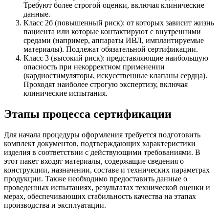
Требуют более строгой оценки, включая клинические
данные.
Класс 2б (повышенный риск): от которых зависит жизнь
пациента или которые контактируют с внутренними
средами (например, аппараты ИВЛ, имплантируемые
материалы). Подлежат обязательной сертификации.
Класс 3 (высокий риск): представляющие наибольшую
опасность при некорректном применении
(кардиостимуляторы, искусственные клапаны сердца).
Проходят наиболее строгую экспертизу, включая
клинические испытания.
Этапы процесса сертификации
Для начала процедуры оформления требуется подготовить
комплект документов, подтверждающих характеристики
изделия в соответствии с действующими требованиями. В
этот пакет входят материалы, содержащие сведения о
конструкции, назначении, составе и технических параметрах
продукции. Также необходимо предоставить данные о
проведенных испытаниях, результатах технической оценки и
мерах, обеспечивающих стабильность качества на этапах
производства и эксплуатации.