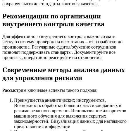
сохраняя высокие стандарты контроля качества.
Рекомендации по организации
внутреннего контроля качества
Для эффективного внутреннего контроля важно создать
четкую систему проверок на всех этапах – от разработки до
производства. Регулярные аудиты/обучение сотрудников
позволят поддерживать стандарты. Документируйте все
процессы, оперативно реагируйте на отклонения.
Современные методы анализа данных
для управления рисками
Рассмотрим ключевые аспекты такого подхода:
Преимущества аналитических инструментов.
Возможность обработки больших массивов данных в
режиме реального времени. Использование алгоритмов
машинного обучения для выявления скрытых
закономерностей. Визуализация данных для наглядного
представления информации