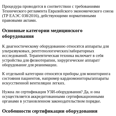
Процедура проводится в соответствии с требованиями
Технического регламента Евразийского экономического союза
(ТР ЕАЭС 038/2016), действующими нормативными
правовыми актами.
Основные категории медицинского
оборудования
К диагностическому оборудованию относятся аппараты для
ультразвуковых, рентгенологических/лабораторных
исследований. Терапевтическая техника включает в себя
устройства для физиотерапии, хирургические аппарат/
оборудование для реанимации.
К отдельной категории относятся приборы для мониторинга
состояния пациентов, например кардиомониторы/аппараты
искусственной вентиляции легких.
Нужна ли сертификация УЗИ-оборудования? Да, и она
осуществляется аккредитованными сертификационными
органами в установленном законодательством порядке.
Особенности сертификации оборудования