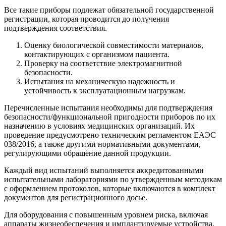
Все такие приборы подлежат обязательной государственной
регистрации, которая проводится до получения
подтверждения соответствия.
Оценку биологической совместимости материалов,
контактирующих с организмом пациента.
Проверку на соответствие электромагнитной
безопасности.
Испытания на механическую надежность и
устойчивость к эксплуатационным нагрузкам.
Перечисленные испытания необходимы для подтверждения
безопасности/функциональной пригодности приборов по их
назначению в условиях медицинских организаций. Их
проведение предусмотрено техническим регламентом ЕАЭС
038/2016, а также другими нормативными документами,
регулирующими обращение данной продукции.
Каждый вид испытаний выполняется аккредитованными
испытательными лабораториями по утвержденным методикам
с оформлением протоколов, которые включаются в комплект
документов для регистрационного досье.
Для оборудования с повышенным уровнем риска, включая
аппараты жизнеобеспечения и имплантируемые устройства,