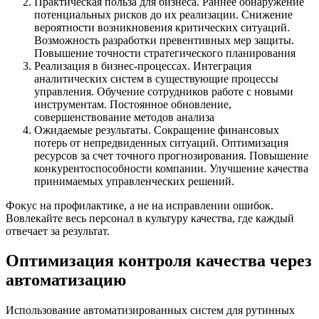
Практическая польза для бизнеса. Раннее обнаружение
потенциальных рисков до их реализации. Снижение
вероятности возникновения критических ситуаций.
Возможность разработки превентивных мер защиты.
Повышение точности стратегического планирования
Реализация в бизнес-процессах. Интеграция
аналитических систем в существующие процессы
управления. Обучение сотрудников работе с новыми
инструментам. Постоянное обновление,
совершенствование методов анализа
Ожидаемые результаты. Сокращение финансовых
потерь от непредвиденных ситуаций. Оптимизация
ресурсов за счет точного прогнозирования. Повышение
конкурентоспособности компании. Улучшение качества
принимаемых управленческих решений.
Фокус на профилактике, а не на исправлении ошибок.
Вовлекайте весь персонал в культуру качества, где каждый
отвечает за результат.
Оптимизация контроля качества через
автоматизацию
Использование автоматизированных систем для рутинных