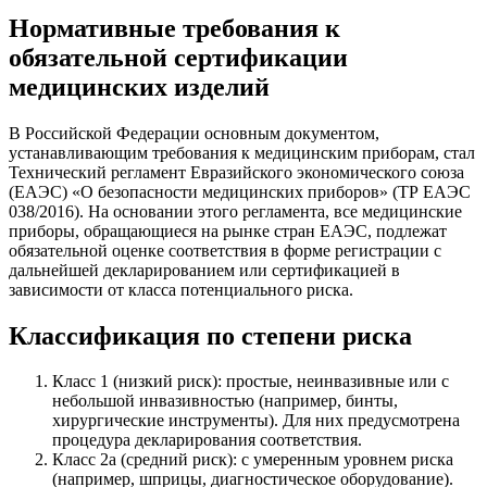
Нормативные требования к
обязательной сертификации
медицинских изделий
В Российской Федерации основным документом,
устанавливающим требования к медицинским приборам, стал
Технический регламент Евразийского экономического союза
(ЕАЭС) «О безопасности медицинских приборов» (ТР ЕАЭС
038/2016). На основании этого регламента, все медицинские
приборы, обращающиеся на рынке стран ЕАЭС, подлежат
обязательной оценке соответствия в форме регистрации с
дальнейшей декларированием или сертификацией в
зависимости от класса потенциального риска.
Классификация по степени риска
Класс 1 (низкий риск): простые, неинвазивные или с
небольшой инвазивностью (например, бинты,
хирургические инструменты). Для них предусмотрена
процедура декларирования соответствия.
Класс 2а (средний риск): с умеренным уровнем риска
(например, шприцы, диагностическое оборудование).