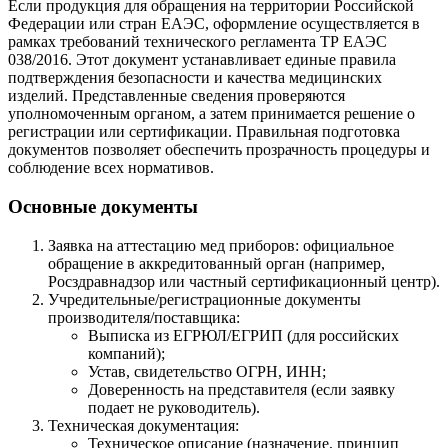
Если продукция для обращения на территории Российской
Федерации или стран ЕАЭС, оформление осуществляется в
рамках требований технического регламента ТР ЕАЭС
038/2016. Этот документ устанавливает единые правила
подтверждения безопасности и качества медицинских
изделий. Представленные сведения проверяются
уполномоченным органом, а затем принимается решение о
регистрации или сертификации. Правильная подготовка
документов позволяет обеспечить прозрачность процедуры и
соблюдение всех нормативов.
Основные документы
Заявка на аттестацию мед приборов: официальное
обращение в аккредитованный орган (например,
Росздравнадзор или частный сертификационный центр).
Учредительные/регистрационные документы
производителя/поставщика:
Выписка из ЕГРЮЛ/ЕГРИП (для российских
компаний);
Устав, свидетельство ОГРН, ИНН;
Доверенность на представителя (если заявку
подает не руководитель).
Техническая документация:
Техническое описание (назначение, принцип