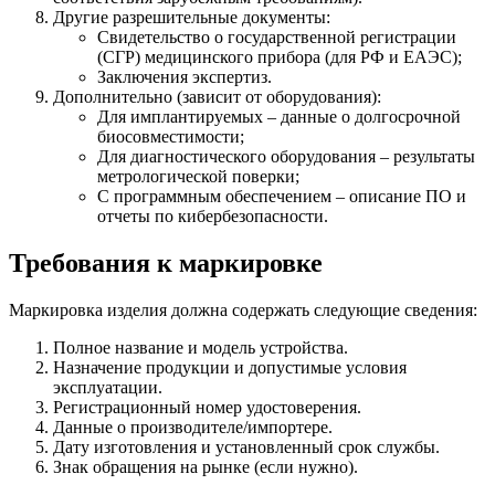
Другие разрешительные документы:
Свидетельство о государственной регистрации
(СГР) медицинского прибора (для РФ и ЕАЭС);
Заключения экспертиз.
Дополнительно (зависит от оборудования):
Для имплантируемых – данные о долгосрочной
биосовместимости;
Для диагностического оборудования – результаты
метрологической поверки;
С программным обеспечением – описание ПО и
отчеты по кибербезопасности.
Требования к маркировке
Маркировка изделия должна содержать следующие сведения:
Полное название и модель устройства.
Назначение продукции и допустимые условия
эксплуатации.
Регистрационный номер удостоверения.
Данные о производителе/импортере.
Дату изготовления и установленный срок службы.
Знак обращения на рынке (если нужно).