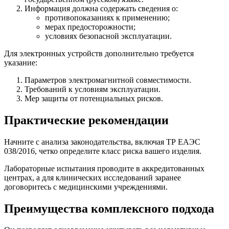
Информация должна содержать сведения о:
противопоказаниях к применению;
мерах предосторожности;
условиях безопасной эксплуатации.
Для электронных устройств дополнительно требуется
указание:
Параметров электромагнитной совместимости.
Требований к условиям эксплуатации.
Мер защиты от потенциальных рисков.
Практические рекомендации
Начните с анализа законодательства, включая ТР ЕАЭС
038/2016, четко определите класс риска вашего изделия.
Лабораторные испытания проводите в аккредитованных
центрах, а для клинических исследований заранее
договоритесь с медицинскими учреждениями.
Преимущества комплексного подхода