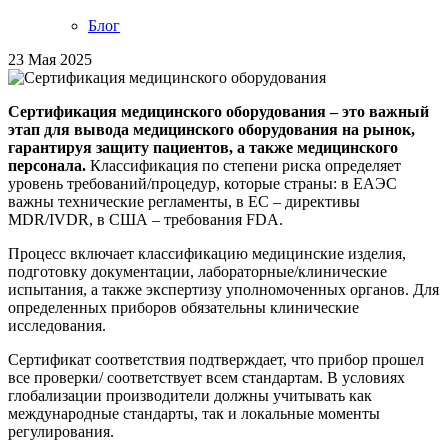
Блог
23 Мая 2025
Сертификация медицинского оборудования
– это важный
этап для вывода медицинского оборудования на рынок,
гарантируя защиту пациентов, а также медицинского
персонала.
Классификация по степени риска определяет
уровень требований/процедур, которые страны: в ЕАЭС
важны технические регламенты, в ЕС – директивы
MDR/IVDR, в США – требования FDA.
Процесс включает классификацию медицинские изделия,
подготовку документации, лабораторные/клинические
испытания, а также экспертизу уполномоченных органов. Для
определенных приборов обязательны клинические
исследования.
Сертификат соответствия подтверждает, что прибор прошел
все проверки/ соответствует всем стандартам. В условиях
глобализации производители должны учитывать как
международные стандарты, так и локальные моменты
регулирования.