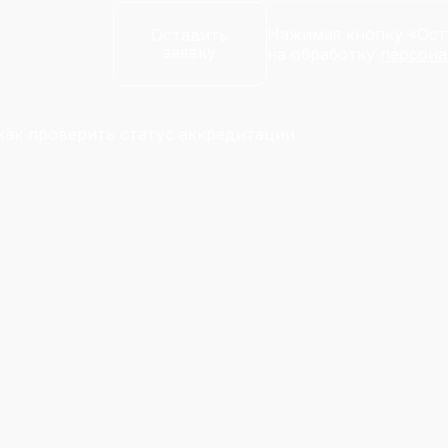
Нажимая кнопку «Оста
Оставить
заявку
на обработку
персона