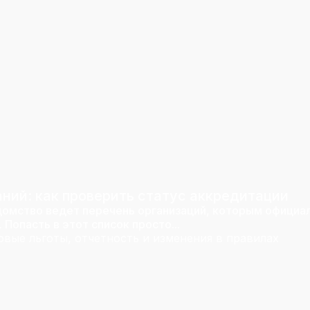
ний: как проверить статус аккредитации
омство ведет перечень организаций, которым официа
Попасть в этот список просто...