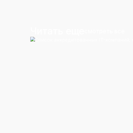
Читать еще
смотреть все