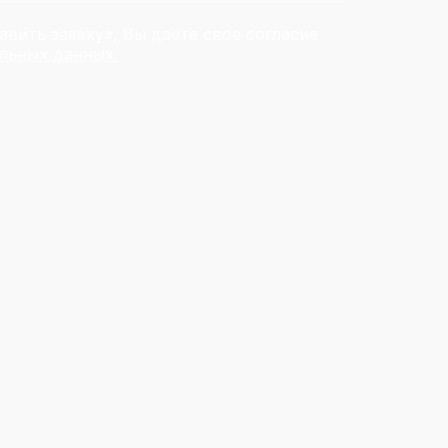
вить заявку», Вы даете свое согласие
льных данных.