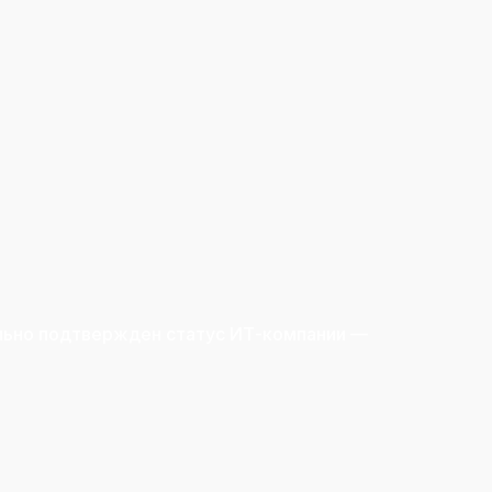
льно подтвержден статус ИТ-компании —